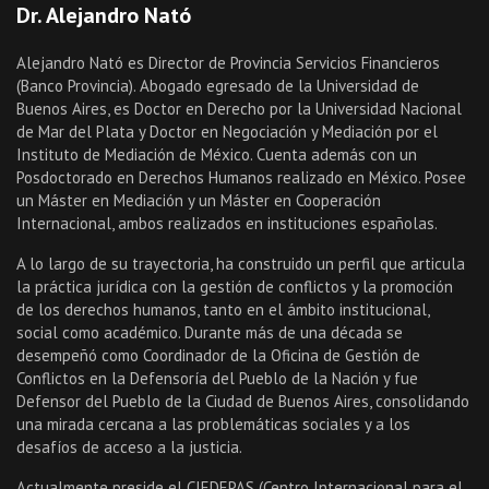
Dr. Alejandro Nató
Alejandro Nató es Director de Provincia Servicios Financieros
(Banco Provincia). Abogado egresado de la Universidad de
Buenos Aires, es Doctor en Derecho por la Universidad Nacional
de Mar del Plata y Doctor en Negociación y Mediación por el
Instituto de Mediación de México. Cuenta además con un
Posdoctorado en Derechos Humanos realizado en México. Posee
un Máster en Mediación y un Máster en Cooperación
Internacional, ambos realizados en instituciones españolas.
A lo largo de su trayectoria, ha construido un perfil que articula
la práctica jurídica con la gestión de conflictos y la promoción
de los derechos humanos, tanto en el ámbito institucional,
social como académico. Durante más de una década se
desempeñó como Coordinador de la Oficina de Gestión de
Conflictos en la Defensoría del Pueblo de la Nación y fue
Defensor del Pueblo de la Ciudad de Buenos Aires, consolidando
una mirada cercana a las problemáticas sociales y a los
desafíos de acceso a la justicia.
Actualmente preside el CIEDEPAS (Centro Internacional para el