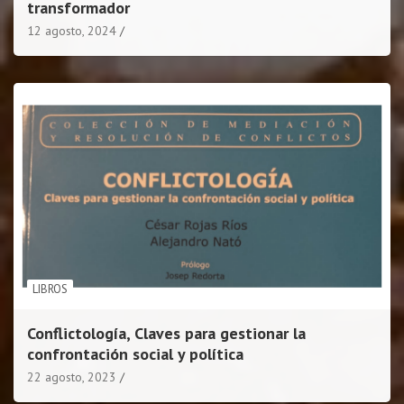
transformador
12 agosto, 2024
LIBROS
Conflictología, Claves para gestionar la
confrontación social y política
22 agosto, 2023