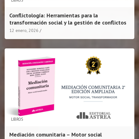
LIBROS
Conflictología: Herramientas para la
transformación social y la gestión de conflictos
12 enero, 2026
LIBROS
Mediación comunitaria – Motor social