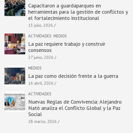
Capacitaron a guardaparques en
herramientas para la gestión de conflictos y
el fortalecimiento institucional
13 julio, 2026
ACTIVIDADES
MEDIOS
La paz requiere trabajo y construir
consensos
27 junio, 2026
MEDIOS
La paz como decisión frente a la guerra
16 abril, 2026
ACTIVIDADES
Nuevas Reglas de Convivencia: Alejandro
Nató analiza el Conflicto Global y la Paz
Social
28 marzo, 2026