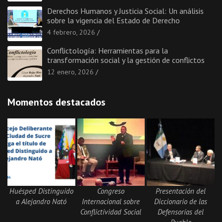
Derechos Humanos y Justicia Social: Un análisis
sobre la vigencia del Estado de Derecho
4 febrero, 2026
Conflictología: Herramientas para la
transformación social y la gestión de conflictos
12 enero, 2026
Momentos destacados
Huésped Distinguido
Congreso
Presentación del
a Alejandro Nató
Internacional sobre
Diccionario de las
Conflictividad Social
Defensorías del