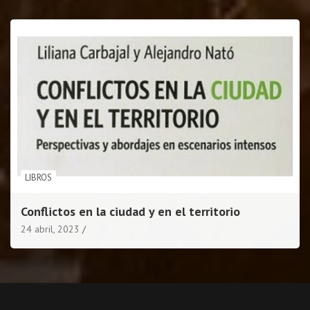
LIBROS
Conflictos en la ciudad y en el territorio
24 abril, 2023