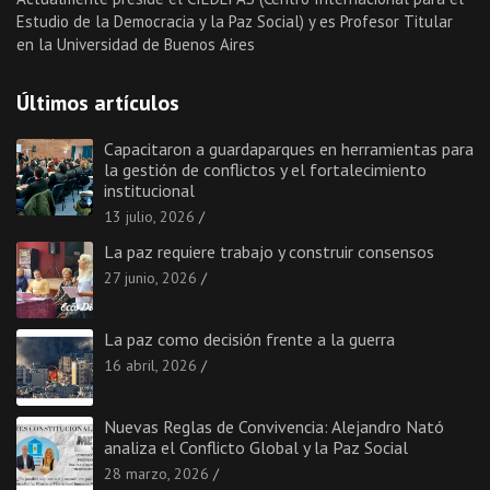
Estudio de la Democracia y la Paz Social) y es Profesor Titular
en la Universidad de Buenos Aires
Últimos artículos
Capacitaron a guardaparques en herramientas para
la gestión de conflictos y el fortalecimiento
institucional
13 julio, 2026
La paz requiere trabajo y construir consensos
27 junio, 2026
La paz como decisión frente a la guerra
16 abril, 2026
Nuevas Reglas de Convivencia: Alejandro Nató
analiza el Conflicto Global y la Paz Social
28 marzo, 2026