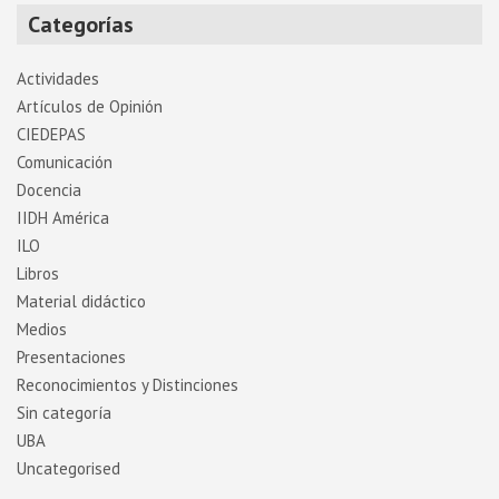
Categorías
Actividades
Artí­culos de Opinión
CIEDEPAS
Comunicación
Docencia
IIDH América
ILO
Libros
Material didáctico
Medios
Presentaciones
Reconocimientos y Distinciones
Sin categoría
UBA
Uncategorised