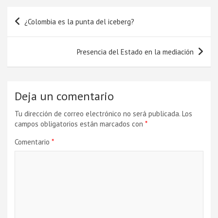
Navegación
¿Colombia es la punta del iceberg?
de
entradas
Presencia del Estado en la mediación
Deja un comentario
Tu dirección de correo electrónico no será publicada.
Los
campos obligatorios están marcados con
*
Comentario
*