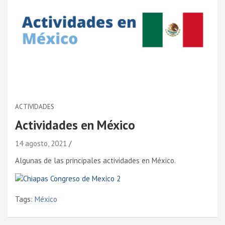
ACTIVIDADES
Actividades en México
14 agosto, 2021
Algunas de las principales actividades en México.
Tags:
México