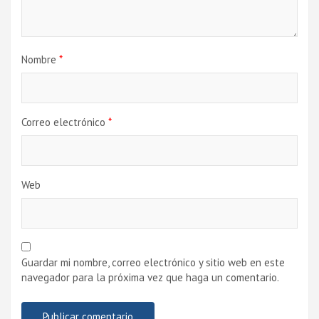
Nombre
*
Correo electrónico
*
Web
Guardar mi nombre, correo electrónico y sitio web en este
navegador para la próxima vez que haga un comentario.