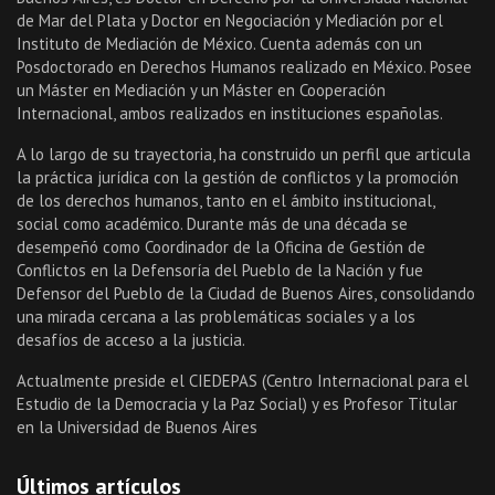
de Mar del Plata y Doctor en Negociación y Mediación por el
Instituto de Mediación de México. Cuenta además con un
Posdoctorado en Derechos Humanos realizado en México. Posee
un Máster en Mediación y un Máster en Cooperación
Internacional, ambos realizados en instituciones españolas.
A lo largo de su trayectoria, ha construido un perfil que articula
la práctica jurídica con la gestión de conflictos y la promoción
de los derechos humanos, tanto en el ámbito institucional,
social como académico. Durante más de una década se
desempeñó como Coordinador de la Oficina de Gestión de
Conflictos en la Defensoría del Pueblo de la Nación y fue
Defensor del Pueblo de la Ciudad de Buenos Aires, consolidando
una mirada cercana a las problemáticas sociales y a los
desafíos de acceso a la justicia.
Actualmente preside el CIEDEPAS (Centro Internacional para el
Estudio de la Democracia y la Paz Social) y es Profesor Titular
en la Universidad de Buenos Aires
Últimos artículos