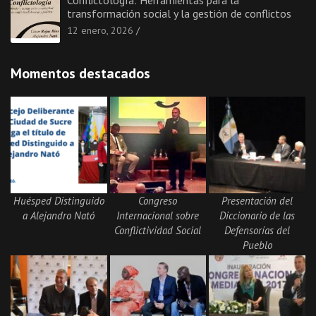
transformación social y la gestión de conflictos
12 enero, 2026
Momentos destacados
Huésped Distinguido
Congreso
Presentación del
a Alejandro Nató
Internacional sobre
Diccionario de las
Conflictividad Social
Defensorías del
Pueblo