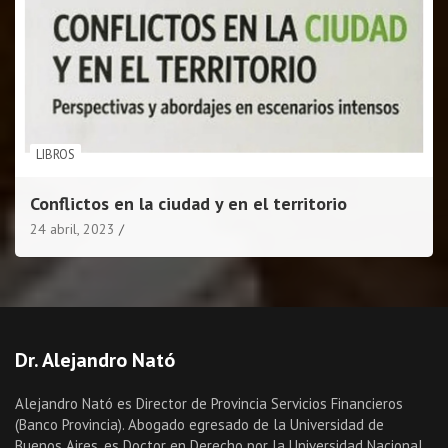
LIBROS
Conflictos en la ciudad y en el territorio
24 abril, 2023
Dr. Alejandro Nató
Alejandro Nató es Director de Provincia Servicios Financieros
(Banco Provincia). Abogado egresado de la Universidad de
Buenos Aires, es Doctor en Derecho por la Universidad Nacional