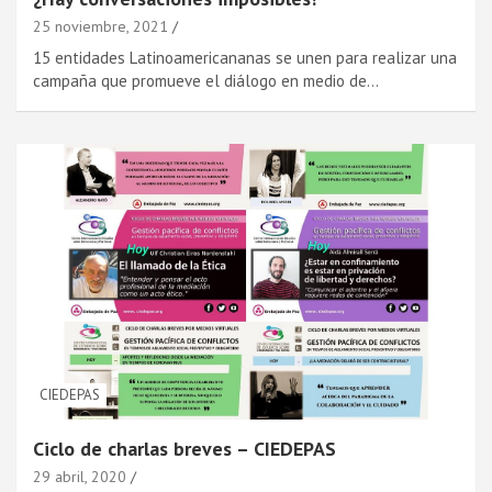
25 noviembre, 2021
15 entidades Latinoamericananas se unen para realizar una
campaña que promueve el diálogo en medio de…
CIEDEPAS
Ciclo de charlas breves – CIEDEPAS
29 abril, 2020