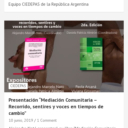
Equipo CIEDEPAS de la República Argentina
CIEDEPAS
Presentación “Mediación Comunitaria –
Recorrido, sentires y voces en tiempos de
cambio”
10 junio, 2019
1 Comment