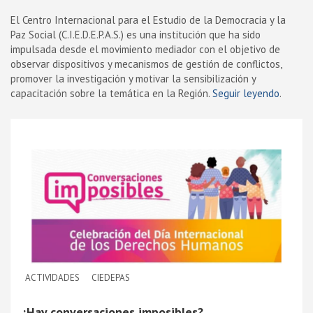
El Centro Internacional para el Estudio de la Democracia y la
Paz Social (C.I.E.D.E.P.A.S.) es una institución que ha sido
impulsada desde el movimiento mediador con el objetivo de
observar dispositivos y mecanismos de gestión de conflictos,
promover la investigación y motivar la sensibilización y
capacitación sobre la temática en la Región.
Seguir leyendo
.
ACTIVIDADES
CIEDEPAS
¿Hay conversaciones imposibles?