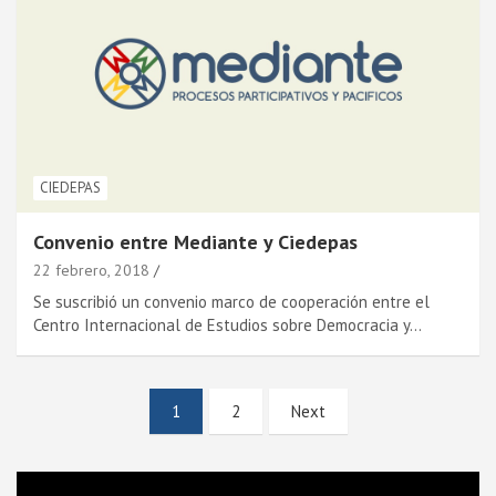
CIEDEPAS
Convenio entre Mediante y Ciedepas
22 febrero, 2018
Se suscribió un convenio marco de cooperación entre el
Centro Internacional de Estudios sobre Democracia y…
Paginación
1
2
Next
de
entradas