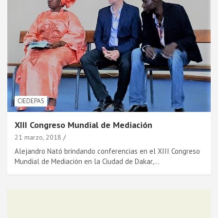
CIEDEPAS
XIII Congreso Mundial de Mediación
21 marzo, 2018
Alejandro Nató brindando conferencias en el XIII Congreso
Mundial de Mediación en la Ciudad de Dakar,…