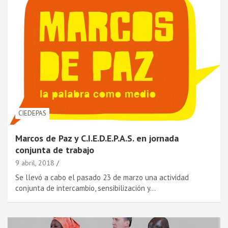
CIEDEPAS
Marcos de Paz y C.I.E.D.E.P.A.S. en jornada
conjunta de trabajo
9 abril, 2018
Se llevó a cabo el pasado 23 de marzo una actividad
conjunta de intercambio, sensibilización y…