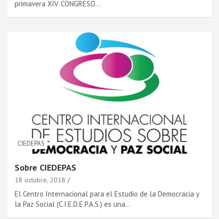
primavera XIV CONGRESO…
CIEDEPAS
Sobre CIEDEPAS
18 octubre, 2018
El Centro Internacional para el Estudio de la Democracia y
la Paz Social (C.I.E.D.E.P.A.S.) es una…