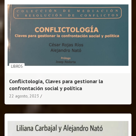
LIBROS
Conflictología, Claves para gestionar la
confrontación social y política
22 agosto, 2023