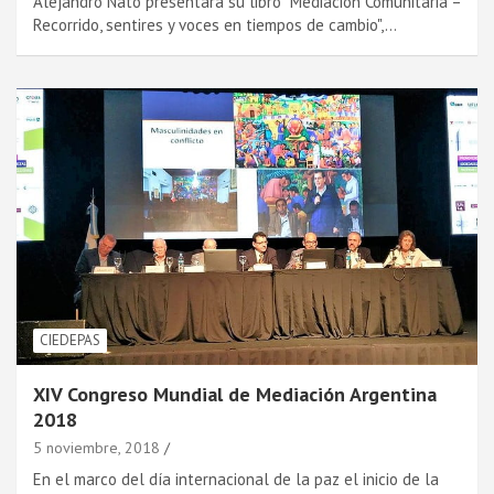
Alejandro Nató presentará su libro "Mediación Comunitaria –
Recorrido, sentires y voces en tiempos de cambio",…
CIEDEPAS
XIV Congreso Mundial de Mediación Argentina
2018
5 noviembre, 2018
En el marco del dí­a internacional de la paz el inicio de la