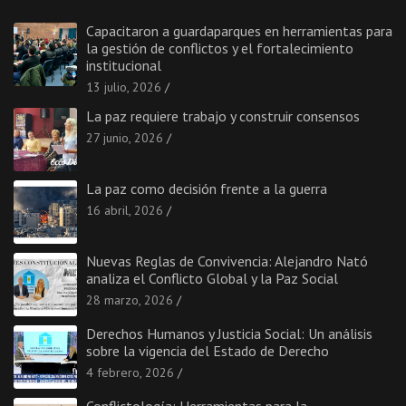
Capacitaron a guardaparques en herramientas para
la gestión de conflictos y el fortalecimiento
institucional
13 julio, 2026
La paz requiere trabajo y construir consensos
27 junio, 2026
La paz como decisión frente a la guerra
16 abril, 2026
Nuevas Reglas de Convivencia: Alejandro Nató
analiza el Conflicto Global y la Paz Social
28 marzo, 2026
Derechos Humanos y Justicia Social: Un análisis
sobre la vigencia del Estado de Derecho
4 febrero, 2026
Conflictología: Herramientas para la