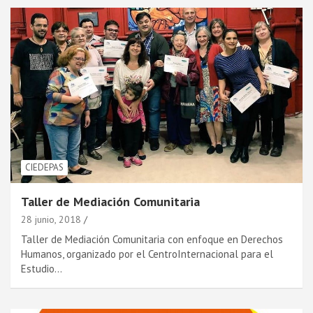
CIEDEPAS
Taller de Mediación Comunitaria
28 junio, 2018
Taller de Mediación Comunitaria con enfoque en Derechos
Humanos, organizado por el CentroInternacional para el
Estudio…