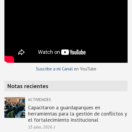
Suscribe a mi Canal
en YouTube
Notas recientes
ACTIVIDADES
Capacitaron a guardaparques en
herramientas para la gestión de conflictos y
el fortalecimiento institucional
13 julio, 2026