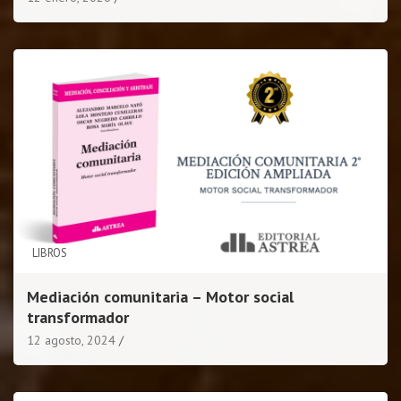
LIBROS
Mediación comunitaria – Motor social
transformador
12 agosto, 2024