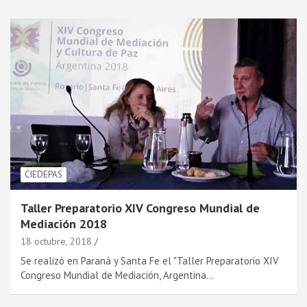
CIEDEPAS
Taller Preparatorio XIV Congreso Mundial de
Mediación 2018
18 octubre, 2018
Se realizó en Paraná y Santa Fe el "Taller Preparatorio XIV
Congreso Mundial de Mediación, Argentina…