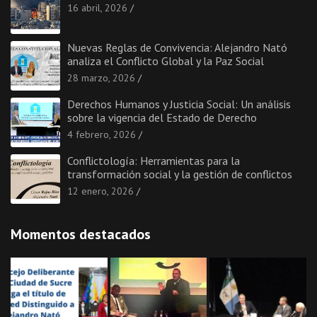
16 abril, 2026
Nuevas Reglas de Convivencia: Alejandro Nató
analiza el Conflicto Global y la Paz Social
28 marzo, 2026
Derechos Humanos y Justicia Social: Un análisis
sobre la vigencia del Estado de Derecho
4 febrero, 2026
Conflictología: Herramientas para la
transformación social y la gestión de conflictos
12 enero, 2026
Momentos destacados