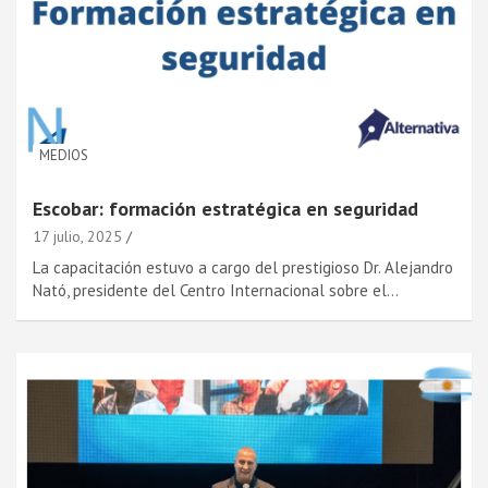
MEDIOS
Escobar: formación estratégica en seguridad
17 julio, 2025
La capacitación estuvo a cargo del prestigioso Dr. Alejandro
Nató, presidente del Centro Internacional sobre el…