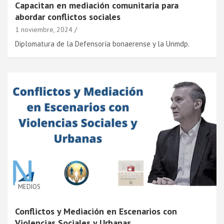
Capacitan en mediación comunitaria para
abordar conflictos sociales
1 noviembre, 2024
Diplomatura de la Defensoría bonaerense y la Unmdp.
MEDIOS
Conflictos y Mediación en Escenarios con
Violencias Sociales y Urbanas