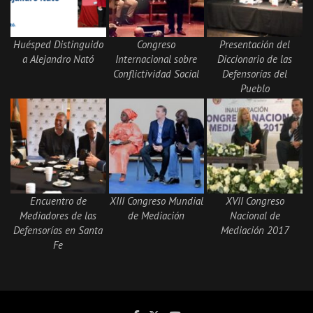
Huésped Distinguido
Congreso
Presentación del
a Alejandro Nató
Internacional sobre
Diccionario de las
Conflictividad Social
Defensorías del
Pueblo
Encuentro de
XIII Congreso Mundial
XVII Congreso
Mediadores de las
de Mediación
Nacional de
Defensorías en Santa
Mediación 2017
Fe