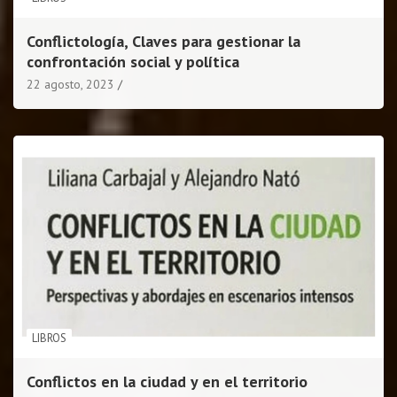
Conflictología, Claves para gestionar la
confrontación social y política
22 agosto, 2023
LIBROS
Conflictos en la ciudad y en el territorio