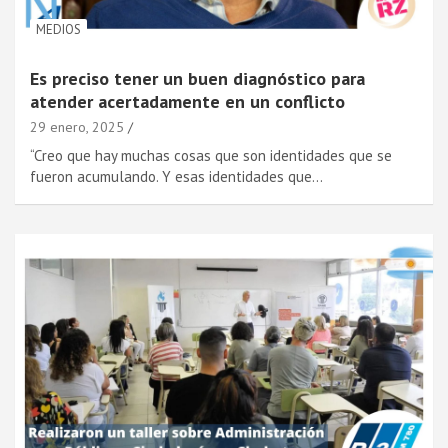
MEDIOS
Es preciso tener un buen diagnóstico para
atender acertadamente en un conflicto
29 enero, 2025
“Creo que hay muchas cosas que son identidades que se
fueron acumulando. Y esas identidades que…