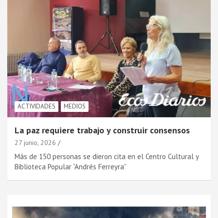
ACTIVIDADES
MEDIOS
La paz requiere trabajo y construir consensos
27 junio, 2026
Más de 150 personas se dieron cita en el Centro Cultural y
Biblioteca Popular “Andrés Ferreyra”