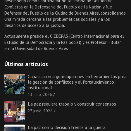
desempeñó como Coordinador de la Oficina de Gestión de
Conflictos en la Defensoría del Pueblo de la Nación y fue
Defensor del Pueblo de la Ciudad de Buenos Aires, consolidando
una mirada cercana a las problemáticas sociales y a los
desafíos de acceso a la justicia.
Actualmente preside el CIEDEPAS (Centro Internacional para el
Estudio de la Democracia y la Paz Social) y es Profesor Titular
en la Universidad de Buenos Aires
Últimos artículos
Capacitaron a guardaparques en herramientas para
la gestión de conflictos y el fortalecimiento
institucional
13 julio, 2026
La paz requiere trabajo y construir consensos
27 junio, 2026
La paz como decisión frente a la guerra