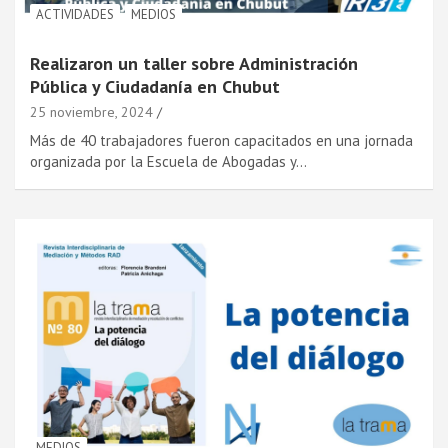
ACTIVIDADES
MEDIOS
Realizaron un taller sobre Administración
Pública y Ciudadanía en Chubut
25 noviembre, 2024
Más de 40 trabajadores fueron capacitados en una jornada
organizada por la Escuela de Abogadas y…
MEDIOS