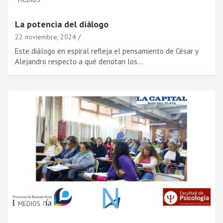
La potencia del diálogo
22 noviembre, 2024
Este diálogo en espiral refleja el pensamiento de César y
Alejandro respecto a qué denotan los…
MEDIOS