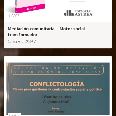
LIBROS
Mediación comunitaria – Motor social
transformador
12 agosto, 2024
LIBROS