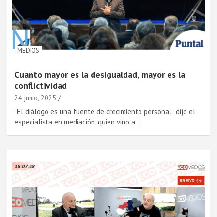
MEDIOS
Cuanto mayor es la desigualdad, mayor es la
conflictividad
24 junio, 2025
"El diálogo es una fuente de crecimiento personal”, dijo el
especialista en mediación, quien vino a…