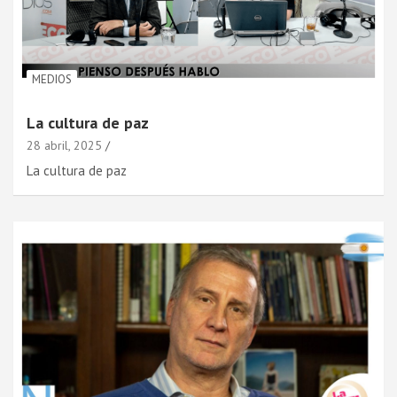
MEDIOS
La cultura de paz
28 abril, 2025
La cultura de paz