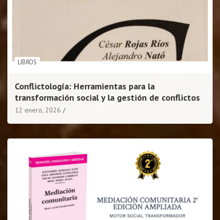
LIBROS
Conflictología: Herramientas para la
transformación social y la gestión de conflictos
12 enero, 2026