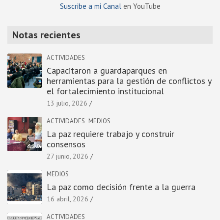
Suscribe a mi Canal
en YouTube
Notas recientes
ACTIVIDADES
Capacitaron a guardaparques en
herramientas para la gestión de conflictos y
el fortalecimiento institucional
13 julio, 2026
ACTIVIDADES
MEDIOS
La paz requiere trabajo y construir
consensos
27 junio, 2026
MEDIOS
La paz como decisión frente a la guerra
16 abril, 2026
ACTIVIDADES