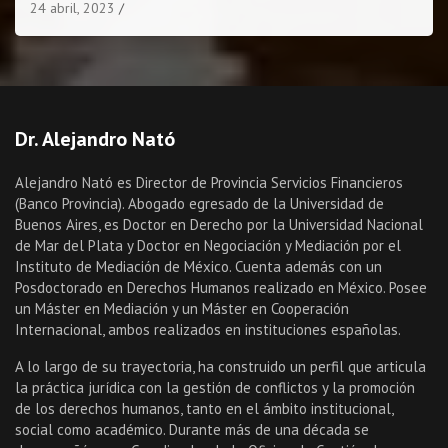
24 abril, 2023
Dr. Alejandro Nató
Alejandro Nató es Director de Provincia Servicios Financieros
(Banco Provincia). Abogado egresado de la Universidad de
Buenos Aires, es Doctor en Derecho por la Universidad Nacional
de Mar del Plata y Doctor en Negociación y Mediación por el
Instituto de Mediación de México. Cuenta además con un
Posdoctorado en Derechos Humanos realizado en México. Posee
un Máster en Mediación y un Máster en Cooperación
Internacional, ambos realizados en instituciones españolas.
A lo largo de su trayectoria, ha construido un perfil que articula
la práctica jurídica con la gestión de conflictos y la promoción
de los derechos humanos, tanto en el ámbito institucional,
social como académico. Durante más de una década se