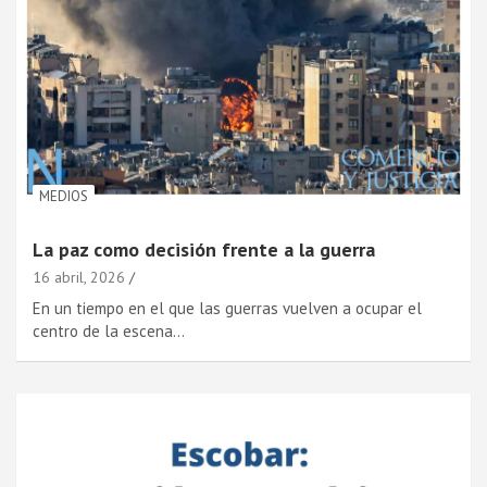
MEDIOS
La paz como decisión frente a la guerra
16 abril, 2026
En un tiempo en el que las guerras vuelven a ocupar el
centro de la escena…