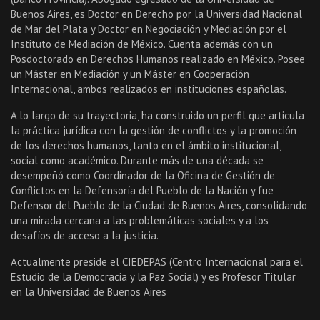
Buenos Aires, es Doctor en Derecho por la Universidad Nacional
de Mar del Plata y Doctor en Negociación y Mediación por el
Instituto de Mediación de México. Cuenta además con un
Posdoctorado en Derechos Humanos realizado en México. Posee
un Máster en Mediación y un Máster en Cooperación
Internacional, ambos realizados en instituciones españolas.
A lo largo de su trayectoria, ha construido un perfil que articula
la práctica jurídica con la gestión de conflictos y la promoción
de los derechos humanos, tanto en el ámbito institucional,
social como académico. Durante más de una década se
desempeñó como Coordinador de la Oficina de Gestión de
Conflictos en la Defensoría del Pueblo de la Nación y fue
Defensor del Pueblo de la Ciudad de Buenos Aires, consolidando
una mirada cercana a las problemáticas sociales y a los
desafíos de acceso a la justicia.
Actualmente preside el CIEDEPAS (Centro Internacional para el
Estudio de la Democracia y la Paz Social) y es Profesor Titular
en la Universidad de Buenos Aires