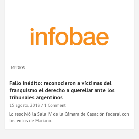
MEDIOS
Fallo inédito: reconocieron a ví­ctimas del
franquismo el derecho a querellar ante los
tribunales argentinos
15 agosto, 2018
1 Comment
Lo resolvió la Sala IV de la Cámara de Casación federal con
los votos de Mariano…