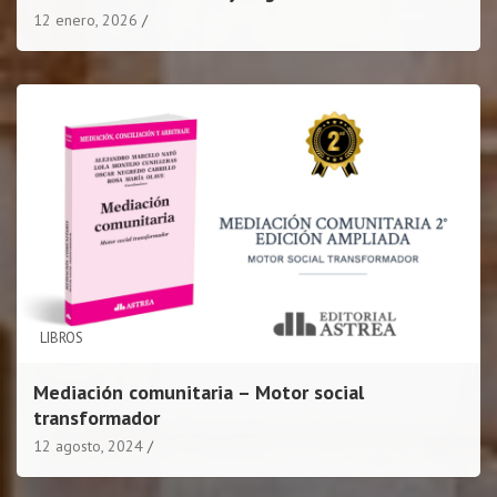
12 enero, 2026
LIBROS
Mediación comunitaria – Motor social
transformador
12 agosto, 2024