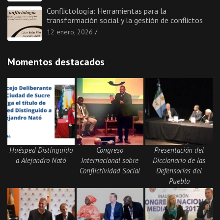
Conflictología: Herramientas para la
transformación social y la gestión de conflictos
12 enero, 2026
Momentos destacados
Huésped Distinguido
Congreso
Presentación del
a Alejandro Nató
Internacional sobre
Diccionario de las
Conflictividad Social
Defensorías del
Pueblo