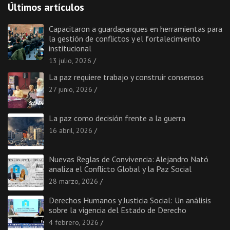
Últimos artículos
Capacitaron a guardaparques en herramientas para
la gestión de conflictos y el fortalecimiento
institucional
13 julio, 2026
La paz requiere trabajo y construir consensos
27 junio, 2026
La paz como decisión frente a la guerra
16 abril, 2026
Nuevas Reglas de Convivencia: Alejandro Nató
analiza el Conflicto Global y la Paz Social
28 marzo, 2026
Derechos Humanos y Justicia Social: Un análisis
sobre la vigencia del Estado de Derecho
4 febrero, 2026