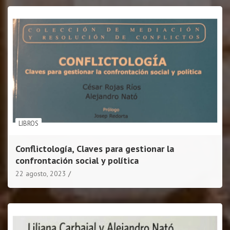
LIBROS
Conflictología, Claves para gestionar la
confrontación social y política
22 agosto, 2023