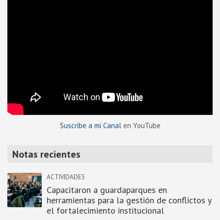
Suscribe a mi Canal
en YouTube
Notas recientes
ACTIVIDADES
Capacitaron a guardaparques en
herramientas para la gestión de conflictos y
el fortalecimiento institucional