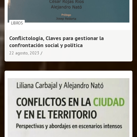
LIBROS
Conflictología, Claves para gestionar la
confrontación social y política
22 agosto, 2023