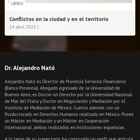
LIBROS
Conflictos en la ciudad y en el territorio
24 abril, 2023
Dr. Alejandro Nató
Alejandro Nató es Director de Provincia Servicios Financieros
(Banco Provincia). Abogado egresado de la Universidad de
Buenos Aires, es Doctor en Derecho por la Universidad Nacional
de Mar del Plata y Doctor en Negociación y Mediación por el
Instituto de Mediación de México. Cuenta además con un
Posdoctorado en Derechos Humanos realizado en México. Posee
un Máster en Mediación y un Máster en Cooperación
Internacional, ambos realizados en instituciones españolas.
A lo largo de su trayectoria, ha construido un perfil que articula