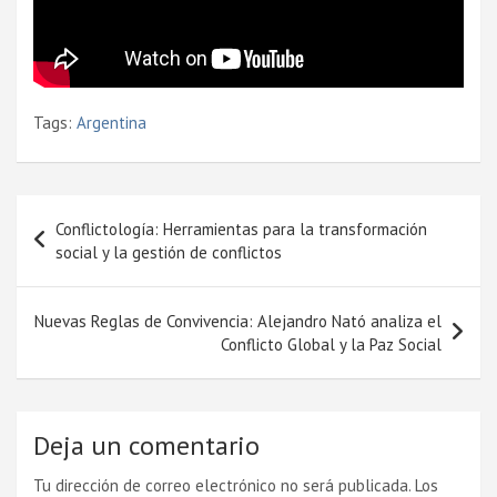
Tags:
Argentina
Navegación
Conflictología: Herramientas para la transformación
de
social y la gestión de conflictos
entradas
Nuevas Reglas de Convivencia: Alejandro Nató analiza el
Conflicto Global y la Paz Social
Deja un comentario
Tu dirección de correo electrónico no será publicada.
Los