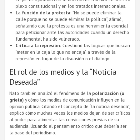
plexo constitucional y en los tratados internacionales.
La función de la protesta:
“No se puede eliminar la
calle porque no se puede eliminar la política”, afirmó,
señalando que la protesta es una herramienta esencial
para peticionar ante las autoridades cuando un derecho
fundamental ha sido vulnerado.
Crítica a la represión:
Cuestionó las lógicas que buscan
“meter en la caja lo que no encaja” a través de la
represión en lugar de la disuasión o el diálogo
El rol de los medios y la “Noticia
Deseada”
Nató también analizó el fenómeno de la
polarización (o
grieta)
y cómo los medios de comunicación influyen en la
opinión pública. Citando el concepto de “la noticia deseada”,
explicó cómo muchas veces los medios dejan de ser críticos
al poder para alimentar las convicciones previas de su
audiencia, licuando el pensamiento crítico que debería ser
la base del periodismo.