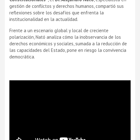
gestión de conflictos y derechos humanos, compartió sus
reflexiones sobre los desafíos que enfrenta la
institucionalidad en la actualidad.
Frente a un escenario global y local de creciente
polarización, Nató analiza cómo la inobservancia de los
derechos económicos y sociales, sumada a la reducción de
las capacidades del Estado, pone en riesgo la convivencia
democrática.