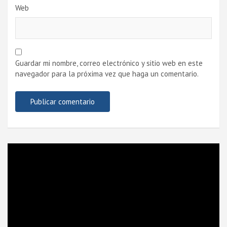
Web
Guardar mi nombre, correo electrónico y sitio web en este
navegador para la próxima vez que haga un comentario.