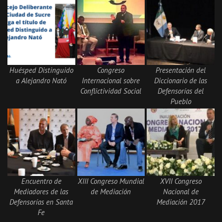
Huésped Distinguido
Congreso
Presentación del
a Alejandro Nató
Internacional sobre
Diccionario de las
Conflictividad Social
Defensorías del
Pueblo
Encuentro de
XIII Congreso Mundial
XVII Congreso
Mediadores de las
de Mediación
Nacional de
Defensorías en Santa
Mediación 2017
Fe