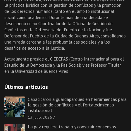
la práctica jurídica con la gestión de conflictos y la promoción
de los derechos humanos, tanto en el ámbito institucional,
social como académico. Durante más de una década se
desempeñó como Coordinador de la Oficina de Gestión de
Conflictos en la Defensoría del Pueblo de la Nación y fue
Defensor del Pueblo de la Ciudad de Buenos Aires, consolidando
una mirada cercana a las problemáticas sociales y a los
desafíos de acceso a la justicia.
Actualmente preside el CIEDEPAS (Centro Internacional para el
Estudio de la Democracia y la Paz Social) y es Profesor Titular
en la Universidad de Buenos Aires
Últimos artículos
Capacitaron a guardaparques en herramientas para
la gestión de conflictos y el fortalecimiento
institucional
13 julio, 2026
La paz requiere trabajo y construir consensos