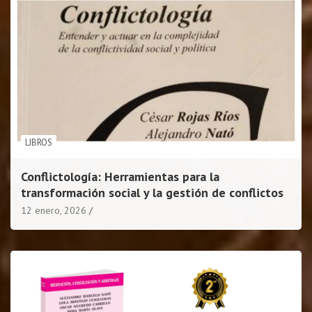
LIBROS
Conflictología: Herramientas para la
transformación social y la gestión de conflictos
12 enero, 2026