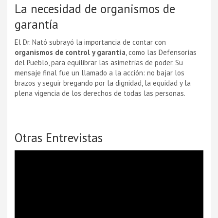
La necesidad de organismos de
garantía
El Dr. Nató subrayó la importancia de contar con
organismos de control y garantía
, como las Defensorías
del Pueblo, para equilibrar las asimetrías de poder. Su
mensaje final fue un llamado a la acción: no bajar los
brazos y seguir bregando por la dignidad, la equidad y la
plena vigencia de los derechos de todas las personas.
Otras Entrevistas