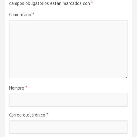
campos obligatorios están marcados con
*
Comentario
*
Nombre
*
Correo electrónico
*