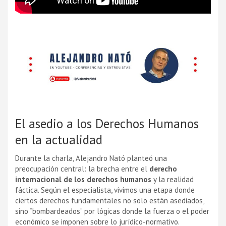
El asedio a los Derechos Humanos
en la actualidad
Durante la charla, Alejandro Nató planteó una
preocupación central: la brecha entre el
derecho
internacional de los derechos humanos
y la realidad
fáctica. Según el especialista, vivimos una etapa donde
ciertos derechos fundamentales no solo están asediados,
sino “bombardeados” por lógicas donde la fuerza o el poder
económico se imponen sobre lo jurídico-normativo.