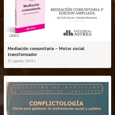
LIBROS
Mediación comunitaria – Motor social
transformador
12 agosto, 2024