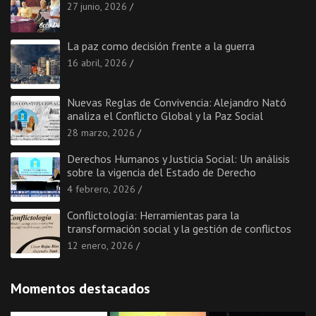
27 junio, 2026
La paz como decisión frente a la guerra
16 abril, 2026
Nuevas Reglas de Convivencia: Alejandro Nató
analiza el Conflicto Global y la Paz Social
28 marzo, 2026
Derechos Humanos y Justicia Social: Un análisis
sobre la vigencia del Estado de Derecho
4 febrero, 2026
Conflictología: Herramientas para la
transformación social y la gestión de conflictos
12 enero, 2026
Momentos destacados