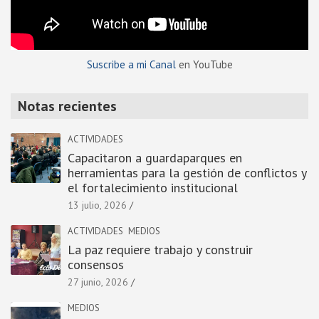
Suscribe a mi Canal
en YouTube
Notas recientes
ACTIVIDADES
Capacitaron a guardaparques en
herramientas para la gestión de conflictos y
el fortalecimiento institucional
13 julio, 2026
ACTIVIDADES
MEDIOS
La paz requiere trabajo y construir
consensos
27 junio, 2026
MEDIOS