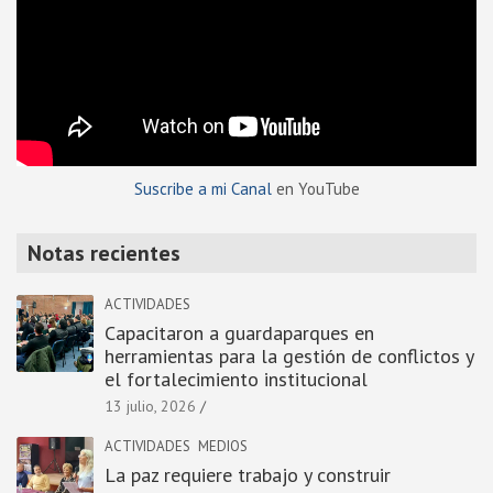
Suscribe a mi Canal
en YouTube
Notas recientes
ACTIVIDADES
Capacitaron a guardaparques en
herramientas para la gestión de conflictos y
el fortalecimiento institucional
13 julio, 2026
ACTIVIDADES
MEDIOS
La paz requiere trabajo y construir