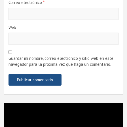
Correo electrónico
*
Web
Guardar mi nombre, correo electrónico y sitio web en este
navegador para la próxima vez que haga un comentario.