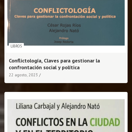
LIBROS
Conflictología, Claves para gestionar la
confrontación social y política
22 agosto, 2023