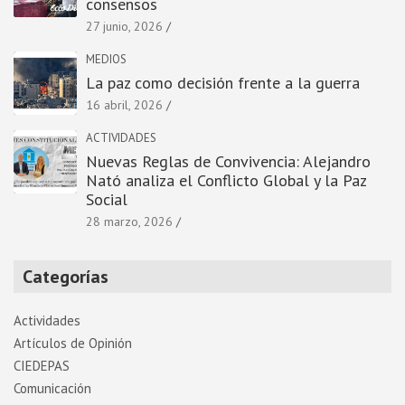
consensos
27 junio, 2026
MEDIOS
La paz como decisión frente a la guerra
16 abril, 2026
ACTIVIDADES
Nuevas Reglas de Convivencia: Alejandro
Nató analiza el Conflicto Global y la Paz
Social
28 marzo, 2026
Categorías
Actividades
Artí­culos de Opinión
CIEDEPAS
Comunicación