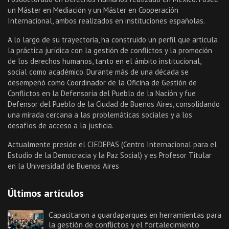
un Máster en Mediación y un Máster en Cooperación
Internacional, ambos realizados en instituciones españolas.
A lo largo de su trayectoria, ha construido un perfil que articula
la práctica jurídica con la gestión de conflictos y la promoción
de los derechos humanos, tanto en el ámbito institucional,
social como académico. Durante más de una década se
desempeñó como Coordinador de la Oficina de Gestión de
Conflictos en la Defensoría del Pueblo de la Nación y fue
Defensor del Pueblo de la Ciudad de Buenos Aires, consolidando
una mirada cercana a las problemáticas sociales y a los
desafíos de acceso a la justicia.
Actualmente preside el CIEDEPAS (Centro Internacional para el
Estudio de la Democracia y la Paz Social) y es Profesor Titular
en la Universidad de Buenos Aires
Últimos artículos
Capacitaron a guardaparques en herramientas para
la gestión de conflictos y el fortalecimiento