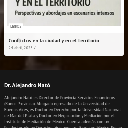
LIBROS
Conflictos en la ciudad y en el territorio
24 abril, 2023
Dr. Alejandro Nató
Alejandro Nató es Director de Provincia Servicios Financieros
(Banco Provincia). Abogado egresado de la Universidad de
Buenos Aires, es Doctor en Derecho por la Universidad Nacional
de Mar del Plata y Doctor en Negociación y Mediación por el
Instituto de Mediación de México. Cuenta además con un
Posdoctorado en Derechos Humanos realizado en México. Posee