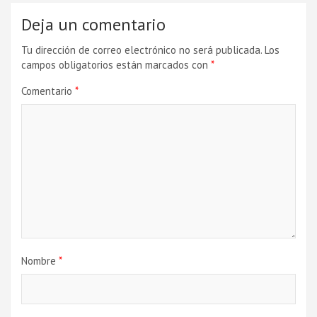
Deja un comentario
Tu dirección de correo electrónico no será publicada.
Los
campos obligatorios están marcados con
*
Comentario
*
Nombre
*