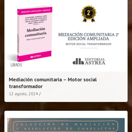
LIBROS
Mediación comunitaria – Motor social
transformador
12 agosto, 2024