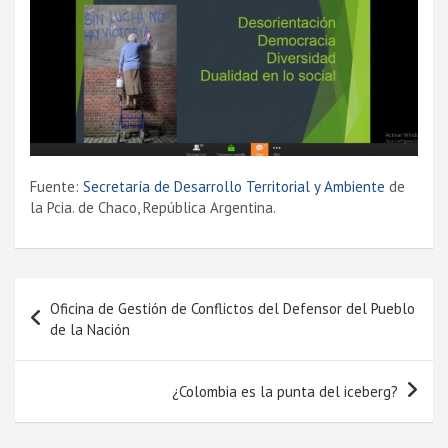
Fuente:
Secretarí­a de Desarrollo Territorial y Ambiente
de
la Pcia. de Chaco, República Argentina.
Navegación
Oficina de Gestión de Conflictos del Defensor del Pueblo
de
de la Nación
entradas
¿Colombia es la punta del iceberg?