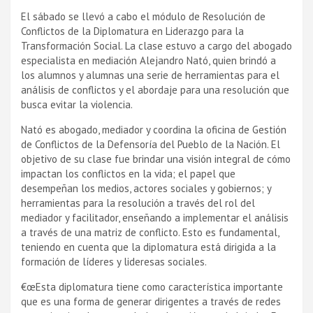
El sábado se llevó a cabo el módulo de Resolución de
Conflictos de la Diplomatura en Liderazgo para la
Transformación Social. La clase estuvo a cargo del abogado
especialista en mediación Alejandro Nató, quien brindó a
los alumnos y alumnas una serie de herramientas para el
análisis de conflictos y el abordaje para una resolución que
busca evitar la violencia.
Nató es abogado, mediador y coordina la oficina de Gestión
de Conflictos de la Defensorí­a del Pueblo de la Nación. El
objetivo de su clase fue brindar una visión integral de cómo
impactan los conflictos en la vida; el papel que
desempeñan los medios, actores sociales y gobiernos; y
herramientas para la resolución a través del rol del
mediador y facilitador, enseñando a implementar el análisis
a través de una matriz de conflicto. Esto es fundamental,
teniendo en cuenta que la diplomatura está dirigida a la
formación de lí­deres y lideresas sociales.
€œEsta diplomatura tiene como caracterí­stica importante
que es una forma de generar dirigentes a través de redes