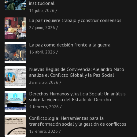
institucional
13 julio, 2026
La paz requiere trabajo y construir consensos
27 junio, 2026
La paz como decisión frente a la guerra
16 abril, 2026
Nuevas Reglas de Convivencia: Alejandro Nató
analiza el Conflicto Global y la Paz Social
28 marzo, 2026
Derechos Humanos y Justicia Social: Un análisis
sobre la vigencia del Estado de Derecho
4 febrero, 2026
Conflictología: Herramientas para la
transformación social y la gestión de conflictos
12 enero, 2026