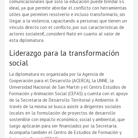
comunicacionales que solo la educación puede brindar. Es
ideal, ya que permite abordar el conflicto con herramientas
útiles que permiten resolverlo e incluso transformarlo, sin
llegar a la violencia, capacitando a personas que tienen un
ví­nculo directo con el conflicto, por sus caracterí­sticas de
actores sociales€, consideró Nató en cuanto al valor de
esta diplomatura.
Liderazgo para la transformación
social
La diplomatura es organizada por la Agencia de
Cooperación para el Desarrollo (ACERCA), la UNNE, la
Universidad Nacional de San Martí­n y el Centro Estudios de
Formación y Animación Social (CEFAS) y cuenta con el apoyo
de la Secretarí­a de Desarrollo Territorial y Ambiente. A
través de la misma se busca asistir a dirigentes sociales
locales en la formulación de proyectos de desarrollo
sostenible con impacto económico, social y ambiental, que
luego aplicarán para ser financiados por la Secretarí­a.
Acompaña también el Centro de Estudios de Formación y