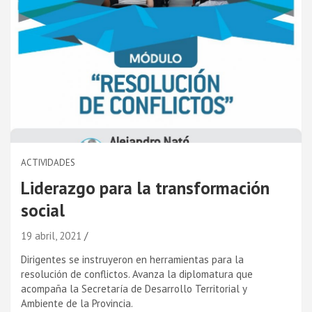
ACTIVIDADES
Liderazgo para la transformación
social
19 abril, 2021
Dirigentes se instruyeron en herramientas para la
resolución de conflictos. Avanza la diplomatura que
acompaña la Secretarí­a de Desarrollo Territorial y
Ambiente de la Provincia.