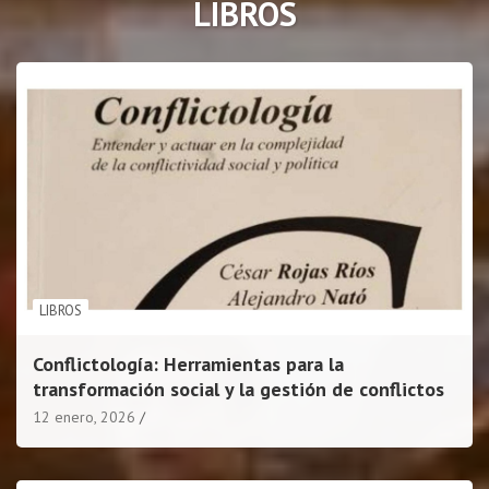
LIBROS
LIBROS
Conflictología: Herramientas para la
transformación social y la gestión de conflictos
12 enero, 2026