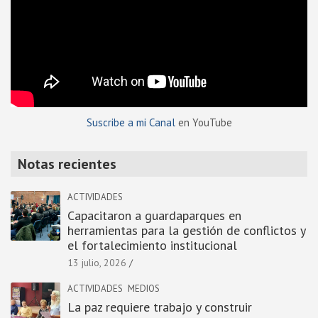
Suscribe a mi Canal
en YouTube
Notas recientes
ACTIVIDADES
Capacitaron a guardaparques en
herramientas para la gestión de conflictos y
el fortalecimiento institucional
13 julio, 2026
ACTIVIDADES
MEDIOS
La paz requiere trabajo y construir