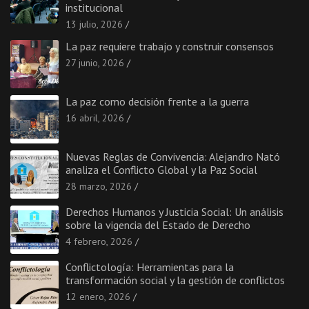
institucional
13 julio, 2026
La paz requiere trabajo y construir consensos
27 junio, 2026
La paz como decisión frente a la guerra
16 abril, 2026
Nuevas Reglas de Convivencia: Alejandro Nató
analiza el Conflicto Global y la Paz Social
28 marzo, 2026
Derechos Humanos y Justicia Social: Un análisis
sobre la vigencia del Estado de Derecho
4 febrero, 2026
Conflictología: Herramientas para la
transformación social y la gestión de conflictos
12 enero, 2026