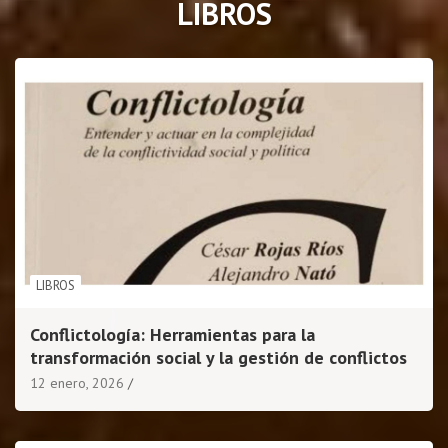
LIBROS
LIBROS
Conflictología: Herramientas para la
transformación social y la gestión de conflictos
12 enero, 2026