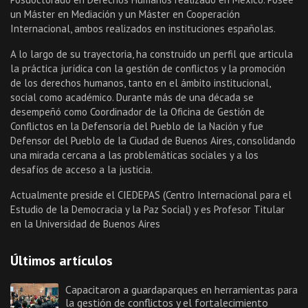
un Máster en Mediación y un Máster en Cooperación
Internacional, ambos realizados en instituciones españolas.
A lo largo de su trayectoria, ha construido un perfil que articula
la práctica jurídica con la gestión de conflictos y la promoción
de los derechos humanos, tanto en el ámbito institucional,
social como académico. Durante más de una década se
desempeñó como Coordinador de la Oficina de Gestión de
Conflictos en la Defensoría del Pueblo de la Nación y fue
Defensor del Pueblo de la Ciudad de Buenos Aires, consolidando
una mirada cercana a las problemáticas sociales y a los
desafíos de acceso a la justicia.
Actualmente preside el CIEDEPAS (Centro Internacional para el
Estudio de la Democracia y la Paz Social) y es Profesor Titular
en la Universidad de Buenos Aires
Últimos artículos
Capacitaron a guardaparques en herramientas para
la gestión de conflictos y el fortalecimiento