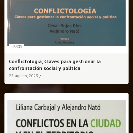
LIBROS
Conflictología, Claves para gestionar la
confrontación social y política
22 agosto, 2023