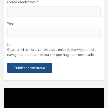
Correo electrónico
*
Web
Guardar mi nombre, correo electrónico y sitio web en este
navegador para la próxima vez que haga un comentario.