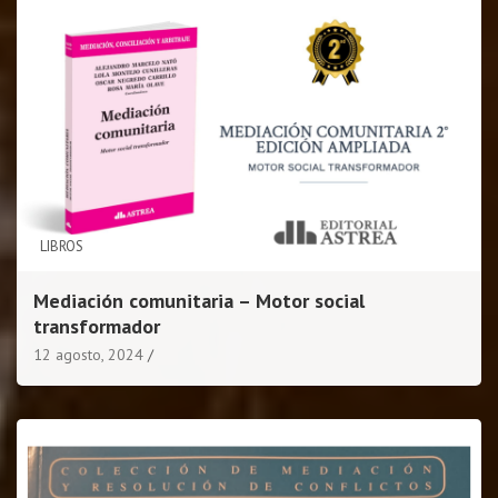
LIBROS
Mediación comunitaria – Motor social
transformador
12 agosto, 2024