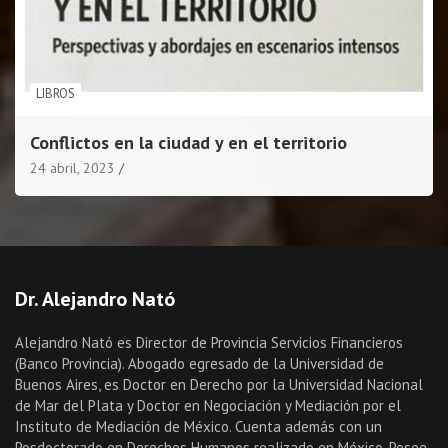
LIBROS
Conflictos en la ciudad y en el territorio
24 abril, 2023
Dr. Alejandro Nató
Alejandro Nató es Director de Provincia Servicios Financieros
(Banco Provincia). Abogado egresado de la Universidad de
Buenos Aires, es Doctor en Derecho por la Universidad Nacional
de Mar del Plata y Doctor en Negociación y Mediación por el
Instituto de Mediación de México. Cuenta además con un
Posdoctorado en Derechos Humanos realizado en México. Posee