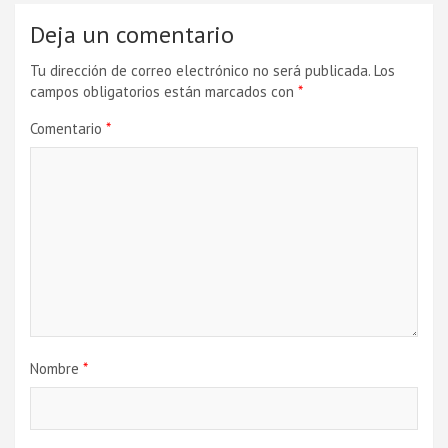
Deja un comentario
Tu dirección de correo electrónico no será publicada.
Los
campos obligatorios están marcados con
*
Comentario
*
Nombre
*