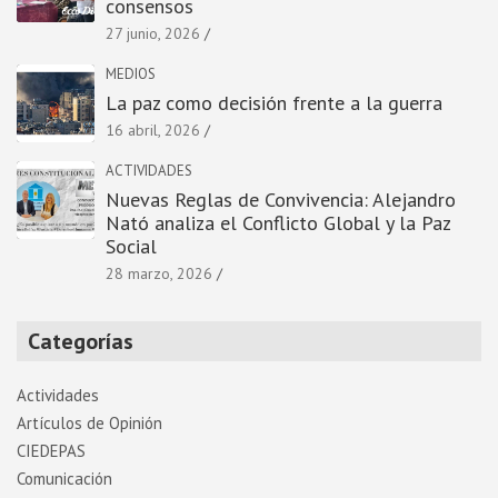
consensos
27 junio, 2026
MEDIOS
La paz como decisión frente a la guerra
16 abril, 2026
ACTIVIDADES
Nuevas Reglas de Convivencia: Alejandro
Nató analiza el Conflicto Global y la Paz
Social
28 marzo, 2026
Categorías
Actividades
Artí­culos de Opinión
CIEDEPAS
Comunicación