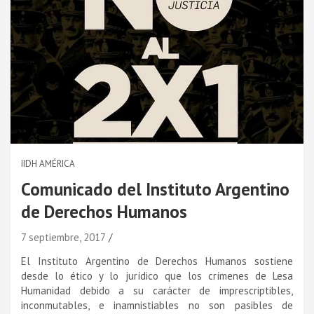
IIDH AMÉRICA
Comunicado del Instituto Argentino
de Derechos Humanos
7 septiembre, 2017
El Instituto Argentino de Derechos Humanos sostiene
desde lo ético y lo jurí­dico que los crí­menes de Lesa
Humanidad debido a su carácter de imprescriptibles,
inconmutables, e inamnistiables no son pasibles de