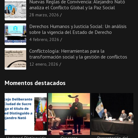
Nuevas Reglas de Convivencia: Alejandro Nató
analiza el Conflicto Global y la Paz Social
28 marzo, 2026
Derechos Humanos y Justicia Social: Un análisis
sobre la vigencia del Estado de Derecho
4 febrero, 2026
Conflictología: Herramientas para la
transformación social y la gestión de conflictos
12 enero, 2026
Momentos destacados