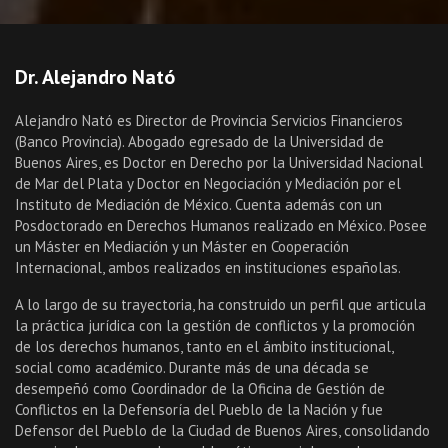
Dr. Alejandro Nató
Alejandro Nató es Director de Provincia Servicios Financieros
(Banco Provincia). Abogado egresado de la Universidad de
Buenos Aires, es Doctor en Derecho por la Universidad Nacional
de Mar del Plata y Doctor en Negociación y Mediación por el
Instituto de Mediación de México. Cuenta además con un
Posdoctorado en Derechos Humanos realizado en México. Posee
un Máster en Mediación y un Máster en Cooperación
Internacional, ambos realizados en instituciones españolas.
A lo largo de su trayectoria, ha construido un perfil que articula
la práctica jurídica con la gestión de conflictos y la promoción
de los derechos humanos, tanto en el ámbito institucional,
social como académico. Durante más de una década se
desempeñó como Coordinador de la Oficina de Gestión de
Conflictos en la Defensoría del Pueblo de la Nación y fue
Defensor del Pueblo de la Ciudad de Buenos Aires, consolidando