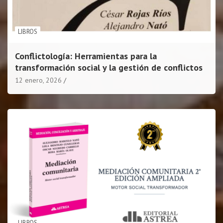
LIBROS
Conflictología: Herramientas para la
transformación social y la gestión de conflictos
12 enero, 2026
LIBROS