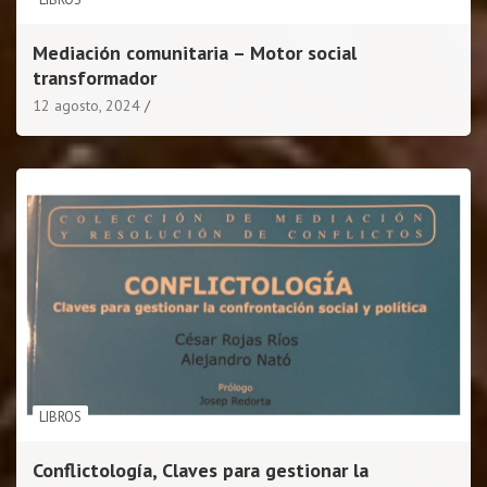
Mediación comunitaria – Motor social
transformador
12 agosto, 2024
LIBROS
Conflictología, Claves para gestionar la