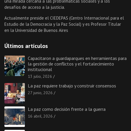
una mirada cercana a las problemáticas sociales y a los
desafíos de acceso a la justicia.
Actualmente preside el CIEDEPAS (Centro Internacional para el
Estudio de la Democracia y la Paz Social) y es Profesor Titular
en la Universidad de Buenos Aires
Últimos artículos
Capacitaron a guardaparques en herramientas para
la gestión de conflictos y el fortalecimiento
institucional
13 julio, 2026
La paz requiere trabajo y construir consensos
27 junio, 2026
La paz como decisión frente a la guerra
16 abril, 2026