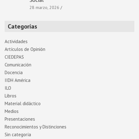
28 marzo, 2026
Categorías
Actividades
Artí­culos de Opinión
CIEDEPAS
Comunicación
Docencia
IIDH América
ILO
Libros
Material didáctico
Medios
Presentaciones
Reconocimientos y Distinciones
Sin categoría