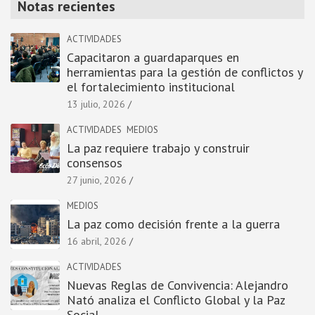
Notas recientes
ACTIVIDADES
Capacitaron a guardaparques en
herramientas para la gestión de conflictos y
el fortalecimiento institucional
13 julio, 2026
ACTIVIDADES
MEDIOS
La paz requiere trabajo y construir
consensos
27 junio, 2026
MEDIOS
La paz como decisión frente a la guerra
16 abril, 2026
ACTIVIDADES
Nuevas Reglas de Convivencia: Alejandro
Nató analiza el Conflicto Global y la Paz
Social