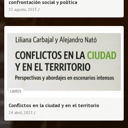
confrontación social y política
22 agosto, 2023
LIBROS
Conflictos en la ciudad y en el territorio
24 abril, 2023