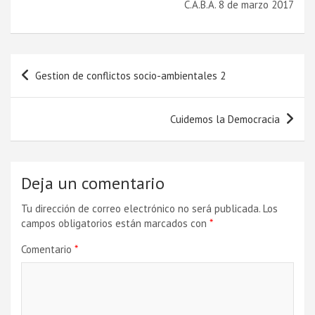
C.A.B.A. 8 de marzo 2017
Navegación
Gestion de conflictos socio-ambientales 2
de
entradas
Cuidemos la Democracia
Deja un comentario
Tu dirección de correo electrónico no será publicada.
Los
campos obligatorios están marcados con
*
Comentario
*