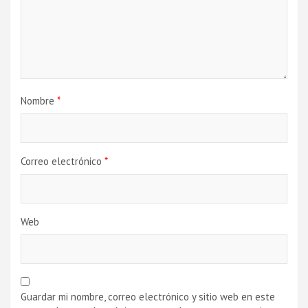
Nombre
*
Correo electrónico
*
Web
Guardar mi nombre, correo electrónico y sitio web en este