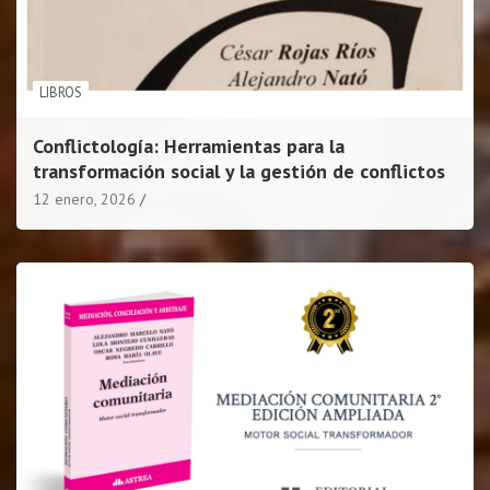
LIBROS
Conflictología: Herramientas para la
transformación social y la gestión de conflictos
12 enero, 2026