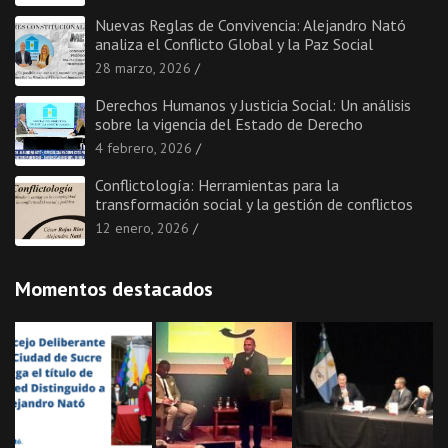
Nuevas Reglas de Convivencia: Alejandro Nató
analiza el Conflicto Global y la Paz Social
28 marzo, 2026
Derechos Humanos y Justicia Social: Un análisis
sobre la vigencia del Estado de Derecho
4 febrero, 2026
Conflictología: Herramientas para la
transformación social y la gestión de conflictos
12 enero, 2026
Momentos destacados