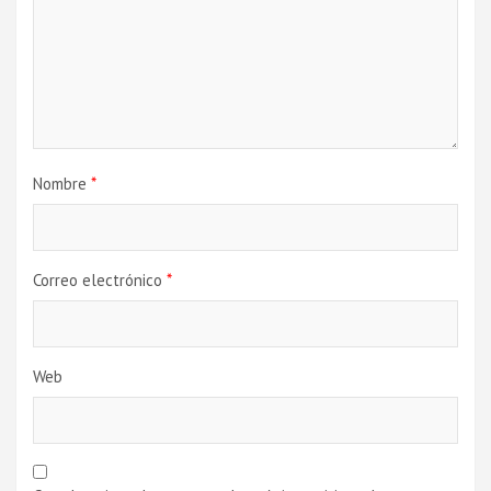
Nombre
*
Correo electrónico
*
Web