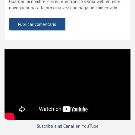
Guardar mi nombre, correo electrónico y sitio web en este
navegador para la próxima vez que haga un comentario.
Suscribe a mi Canal
en YouTube