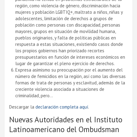
región, como violencia de género, discriminación hacia
mujeres y población LGBTIQ+, maltrato a niños, niñas y
adolescentes, limitación de derechos a grupos de
población como personas con discapacidad, personas
mayores, grupos en situación de movilidad humana,
pueblos originarios, y falta de políticas públicas en
respuesta a estas situaciones, existiendo casos donde
los propios gobiernos han priorizado recortes
presupuestarios en función de intereses económicos en
lugar de garantizar el pleno ejercicio de derechos.
Expresa asimismo su preocupación por el aumento del
número de femicidios en la región, así como las diversas
formas de trata de personas y esclavitud, además de la
creciente violencia asociada a situaciones de
criminalidad, pero…
Descargar la
declaración completa aquí
.
Nuevas Autoridades en el Instituto
Latinoamericano del Ombudsman