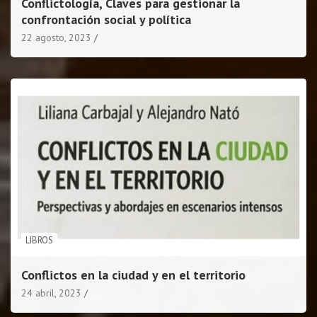
Conflictología, Claves para gestionar la
confrontación social y política
22 agosto, 2023
LIBROS
Conflictos en la ciudad y en el territorio
24 abril, 2023