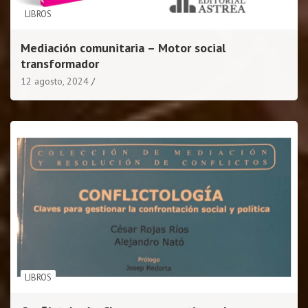
LIBROS
Mediación comunitaria – Motor social
transformador
12 agosto, 2024
LIBROS