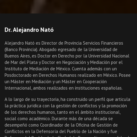
Dr. Alejandro Nató
Alejandro Nató es Director de Provincia Servicios Financieros
(Banco Provincia). Abogado egresado de la Universidad de
Buenos Aires, es Doctor en Derecho por la Universidad Nacional
de Mar del Plata y Doctor en Negociación y Mediación por el
Instituto de Mediación de México. Cuenta además con un
Posdoctorado en Derechos Humanos realizado en México. Posee
un Máster en Mediación y un Máster en Cooperación
Internacional, ambos realizados en instituciones españolas.
A lo largo de su trayectoria, ha construido un perfil que articula
la práctica jurídica con la gestión de conflictos y la promoción
de los derechos humanos, tanto en el ámbito institucional,
social como académico. Durante más de una década se
desempeñó como Coordinador de la Oficina de Gestión de
Conflictos en la Defensoría del Pueblo de la Nación y fue