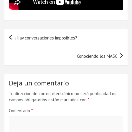
Navegación
¿Hay conversaciones imposibles?
de
entradas
Conociendo los MASC
Deja un comentario
Tu dirección de correo electrónico no será publicada.
Los
campos obligatorios están marcados con
*
Comentario
*