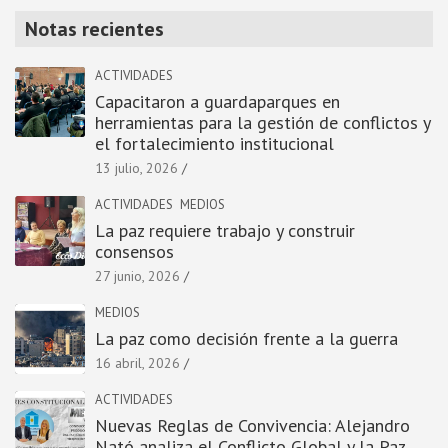
Notas recientes
ACTIVIDADES
Capacitaron a guardaparques en
herramientas para la gestión de conflictos y
el fortalecimiento institucional
13 julio, 2026
ACTIVIDADES
MEDIOS
La paz requiere trabajo y construir
consensos
27 junio, 2026
MEDIOS
La paz como decisión frente a la guerra
16 abril, 2026
ACTIVIDADES
Nuevas Reglas de Convivencia: Alejandro
Nató analiza el Conflicto Global y la Paz