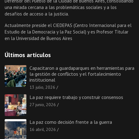
Defensor del Pueblo de la Ciudad de Buenos Aires, consolidando
una mirada cercana a las problemáticas sociales y a los
desafíos de acceso a la justicia.
Actualmente preside el CIEDEPAS (Centro Internacional para el
Estudio de la Democracia y la Paz Social) y es Profesor Titular
en la Universidad de Buenos Aires
Últimos artículos
Capacitaron a guardaparques en herramientas para
la gestión de conflictos y el fortalecimiento
institucional
13 julio, 2026
La paz requiere trabajo y construir consensos
27 junio, 2026
La paz como decisión frente a la guerra
16 abril, 2026