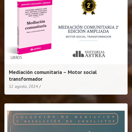
LIBROS
Mediación comunitaria – Motor social
transformador
12 agosto, 2024