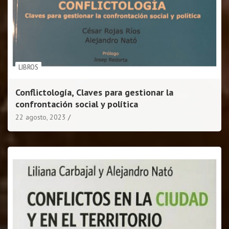
LIBROS
Conflictología, Claves para gestionar la
confrontación social y política
22 agosto, 2023