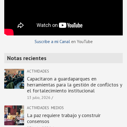
Suscribe a mi Canal
en YouTube
Notas recientes
ACTIVIDADES
Capacitaron a guardaparques en
herramientas para la gestión de conflictos y
el fortalecimiento institucional
13 julio, 2026
ACTIVIDADES
MEDIOS
La paz requiere trabajo y construir
consensos