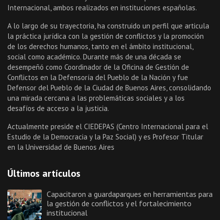
Internacional, ambos realizados en instituciones españolas.
A lo largo de su trayectoria, ha construido un perfil que articula
la práctica jurídica con la gestión de conflictos y la promoción
de los derechos humanos, tanto en el ámbito institucional,
social como académico. Durante más de una década se
desempeñó como Coordinador de la Oficina de Gestión de
Conflictos en la Defensoría del Pueblo de la Nación y fue
Defensor del Pueblo de la Ciudad de Buenos Aires, consolidando
una mirada cercana a las problemáticas sociales y a los
desafíos de acceso a la justicia.
Actualmente preside el CIEDEPAS (Centro Internacional para el
Estudio de la Democracia y la Paz Social) y es Profesor Titular
en la Universidad de Buenos Aires
Últimos artículos
Capacitaron a guardaparques en herramientas para
la gestión de conflictos y el fortalecimiento
institucional