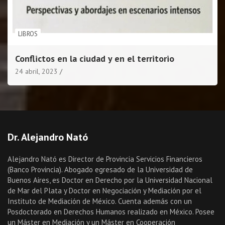
LIBROS
Conflictos en la ciudad y en el territorio
24 abril, 2023
Dr. Alejandro Nató
Alejandro Nató es Director de Provincia Servicios Financieros
(Banco Provincia). Abogado egresado de la Universidad de
Buenos Aires, es Doctor en Derecho por la Universidad Nacional
de Mar del Plata y Doctor en Negociación y Mediación por el
Instituto de Mediación de México. Cuenta además con un
Posdoctorado en Derechos Humanos realizado en México. Posee
un Máster en Mediación y un Máster en Cooperación