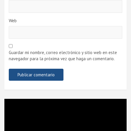
Web
Guardar mi nombre, correo electrónico y sitio web en este
navegador para la próxima vez que haga un comentario.