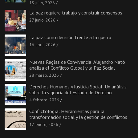
13 julio, 2026
La paz requiere trabajo y construir consensos
27 junio, 2026
La paz como decisión frente a la guerra
16 abril, 2026
Nuevas Reglas de Convivencia: Alejandro Nató
analiza el Conflicto Global y la Paz Social
28 marzo, 2026
Derechos Humanos y Justicia Social: Un análisis
sobre la vigencia del Estado de Derecho
4 febrero, 2026
Conflictología: Herramientas para la
transformación social y la gestión de conflictos
12 enero, 2026