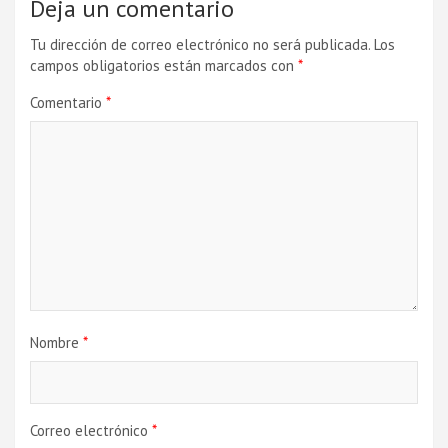
Deja un comentario
Tu dirección de correo electrónico no será publicada.
Los
campos obligatorios están marcados con
*
Comentario
*
Nombre
*
Correo electrónico
*