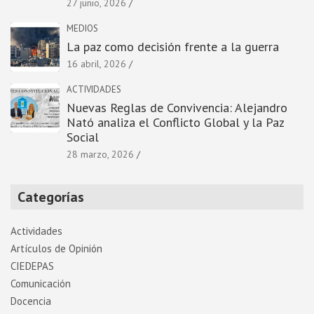
27 junio, 2026
MEDIOS
La paz como decisión frente a la guerra
16 abril, 2026
ACTIVIDADES
Nuevas Reglas de Convivencia: Alejandro
Nató analiza el Conflicto Global y la Paz
Social
28 marzo, 2026
Categorías
Actividades
Artí­culos de Opinión
CIEDEPAS
Comunicación
Docencia