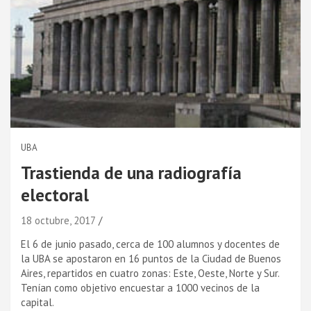
UBA
Trastienda de una radiografí­a
electoral
18 octubre, 2017
El 6 de junio pasado, cerca de 100 alumnos y docentes de
la UBA se apostaron en 16 puntos de la Ciudad de Buenos
Aires, repartidos en cuatro zonas: Este, Oeste, Norte y Sur.
Tení­an como objetivo encuestar a 1000 vecinos de la
capital.