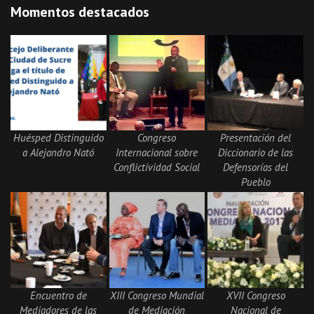
Momentos destacados
Huésped Distinguido
Congreso
Presentación del
a Alejandro Nató
Internacional sobre
Diccionario de las
Conflictividad Social
Defensorías del
Pueblo
Encuentro de
XIII Congreso Mundial
XVII Congreso
Mediadores de las
de Mediación
Nacional de