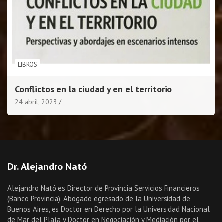
LIBROS
Conflictos en la ciudad y en el territorio
24 abril, 2023
Dr. Alejandro Nató
Alejandro Nató es Director de Provincia Servicios Financieros
(Banco Provincia). Abogado egresado de la Universidad de
Buenos Aires, es Doctor en Derecho por la Universidad Nacional
de Mar del Plata y Doctor en Negociación y Mediación por el