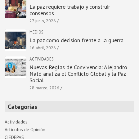
La paz requiere trabajo y construir
consensos
27 junio, 2026
MEDIOS
La paz como decisión frente a la guerra
16 abril, 2026
ACTIVIDADES
Nuevas Reglas de Convivencia: Alejandro
Nató analiza el Conflicto Global y la Paz
Social
28 marzo, 2026
Categorías
Actividades
Artí­culos de Opinión
CIEDEPAS