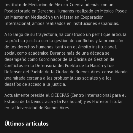
Instituto de Mediación de México. Cuenta además con un
Posdoctorado en Derechos Humanos realizado en México. Posee
un Máster en Mediación y un Máster en Cooperación
Internacional, ambos realizados en instituciones españolas.
A lo largo de su trayectoria, ha construido un perfil que articula
la práctica jurídica con la gestión de conflictos y la promoción
de los derechos humanos, tanto en el ámbito institucional,
social como académico. Durante más de una década se
desempeñó como Coordinador de la Oficina de Gestión de
Conflictos en la Defensoría del Pueblo de la Nación y fue
Defensor del Pueblo de la Ciudad de Buenos Aires, consolidando
una mirada cercana a las problemáticas sociales y a los
desafíos de acceso a la justicia.
Actualmente preside el CIEDEPAS (Centro Internacional para el
Estudio de la Democracia y la Paz Social) y es Profesor Titular
en la Universidad de Buenos Aires
Últimos artículos