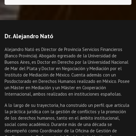
Dr. Alejandro Nató
Alejandro Nató es Director de Provincia Servicios Financieros
(Banco Provincia). Abogado egresado de la Universidad de
Buenos Aires, es Doctor en Derecho por la Universidad Nacional
de Mar del Plata y Doctor en Negociación y Mediación por el
Instituto de Mediación de México. Cuenta además con un
Posdoctorado en Derechos Humanos realizado en México. Posee
un Máster en Mediación y un Máster en Cooperación
Internacional, ambos realizados en instituciones españolas.
A lo largo de su trayectoria, ha construido un perfil que articula
la práctica jurídica con la gestión de conflictos y la promoción
de los derechos humanos, tanto en el ámbito institucional,
social como académico. Durante más de una década se
desempeñó como Coordinador de la Oficina de Gestión de