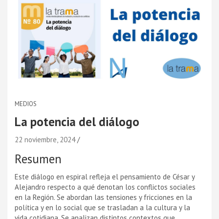
MEDIOS
La potencia del diálogo
22 noviembre, 2024
Resumen
Este diálogo en espiral refleja el pensamiento de César y
Alejandro respecto a qué denotan los conflictos sociales
en la Región. Se abordan las tensiones y fricciones en la
política y en lo social que se trasladan a la cultura y la
vida cotidiana. Se analizan distintos contextos que