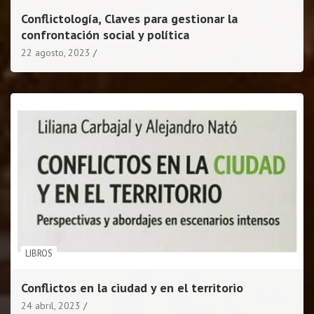
Conflictología, Claves para gestionar la
confrontación social y política
22 agosto, 2023
LIBROS
Conflictos en la ciudad y en el territorio
24 abril, 2023