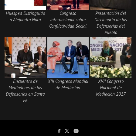
Huésped Distinguido
Congreso
Presentación del
a Alejandro Nató
Internacional sobre
Diccionario de las
Conflictividad Social
Defensorías del
Pueblo
Encuentro de
XIII Congreso Mundial
XVII Congreso
Mediadores de las
de Mediación
Nacional de
Defensorías en Santa
Mediación 2017
Fe