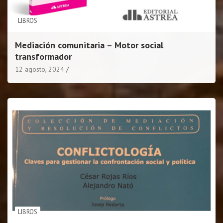
LIBROS
Mediación comunitaria – Motor social
transformador
12 agosto, 2024
LIBROS