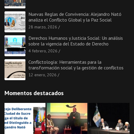
Nuevas Reglas de Convivencia: Alejandro Nató
analiza el Conflicto Global y la Paz Social
28 marzo, 2026
Derechos Humanos y Justicia Social: Un análisis
sobre la vigencia del Estado de Derecho
4 febrero, 2026
Conflictología: Herramientas para la
transformación social y la gestión de conflictos
12 enero, 2026
Momentos destacados