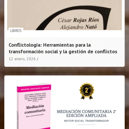
LIBROS
Conflictología: Herramientas para la
transformación social y la gestión de conflictos
12 enero, 2026