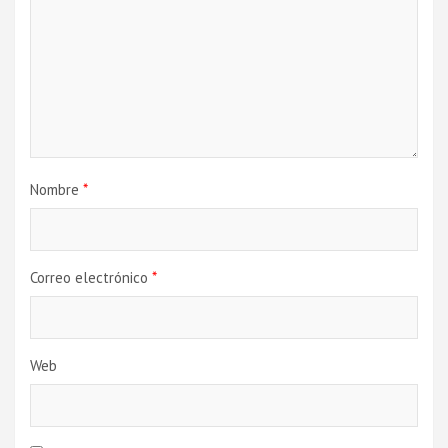
Nombre
*
Correo electrónico
*
Web