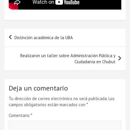
Navegación
Distinción académica de la UBA
de
entradas
Realizaron un taller sobre Administración Pública y
Ciudadanía en Chubut
Deja un comentario
Tu dirección de correo electrónico no será publicada.
Los
campos obligatorios están marcados con
*
Comentario
*