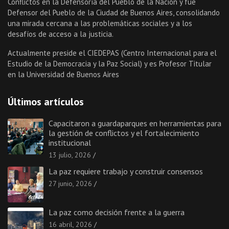
Conflictos en la Defensoría del Pueblo de la Nación y fue
Defensor del Pueblo de la Ciudad de Buenos Aires, consolidando
una mirada cercana a las problemáticas sociales y a los
desafíos de acceso a la justicia.
Actualmente preside el CIEDEPAS (Centro Internacional para el
Estudio de la Democracia y la Paz Social) y es Profesor Titular
en la Universidad de Buenos Aires
Últimos artículos
Capacitaron a guardaparques en herramientas para
la gestión de conflictos y el fortalecimiento
institucional
13 julio, 2026
La paz requiere trabajo y construir consensos
27 junio, 2026
La paz como decisión frente a la guerra
16 abril, 2026