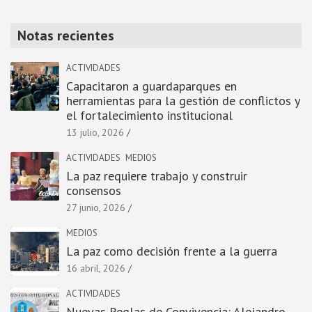
Notas recientes
ACTIVIDADES
Capacitaron a guardaparques en
herramientas para la gestión de conflictos y
el fortalecimiento institucional
13 julio, 2026
ACTIVIDADES
MEDIOS
La paz requiere trabajo y construir
consensos
27 junio, 2026
MEDIOS
La paz como decisión frente a la guerra
16 abril, 2026
ACTIVIDADES
Nuevas Reglas de Convivencia: Alejandro