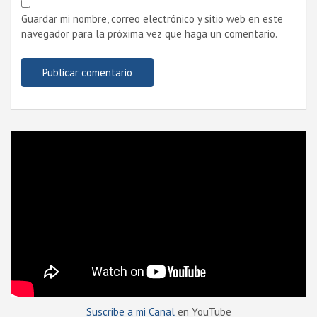
Guardar mi nombre, correo electrónico y sitio web en este
navegador para la próxima vez que haga un comentario.
Suscribe a mi Canal
en YouTube