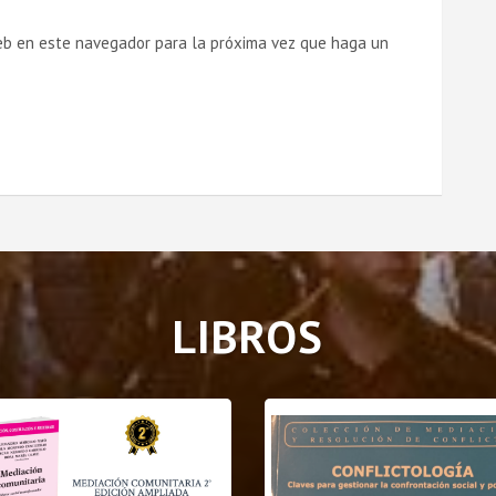
web en este navegador para la próxima vez que haga un
LIBROS