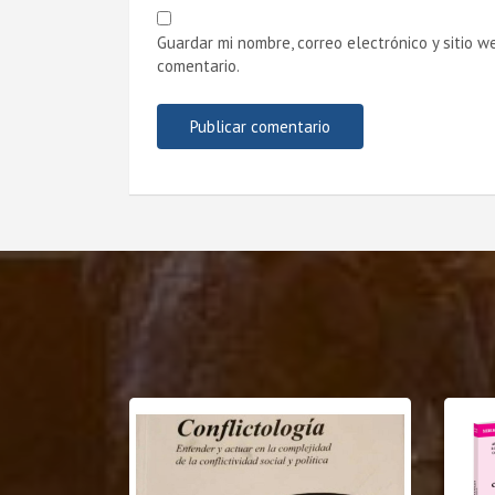
Guardar mi nombre, correo electrónico y sitio 
comentario.