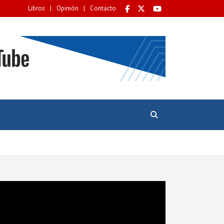
Libros
Opinión
Contacto