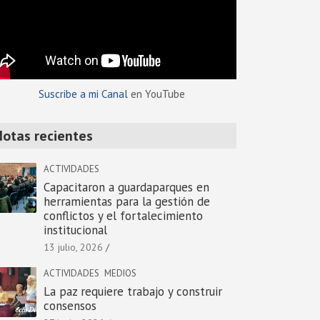
Suscribe a mi Canal
en YouTube
Notas recientes
ACTIVIDADES
Capacitaron a guardaparques en
herramientas para la gestión de
conflictos y el fortalecimiento
institucional
13 julio, 2026
ACTIVIDADES
MEDIOS
La paz requiere trabajo y construir
consensos