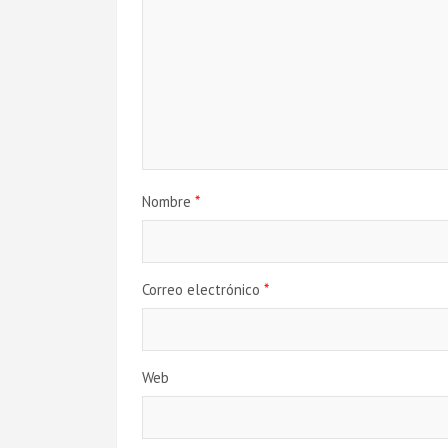
Nombre
*
Correo electrónico
*
Web