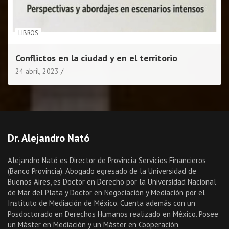
LIBROS
Conflictos en la ciudad y en el territorio
24 abril, 2023
Dr. Alejandro Nató
Alejandro Nató es Director de Provincia Servicios Financieros
(Banco Provincia). Abogado egresado de la Universidad de
Buenos Aires, es Doctor en Derecho por la Universidad Nacional
de Mar del Plata y Doctor en Negociación y Mediación por el
Instituto de Mediación de México. Cuenta además con un
Posdoctorado en Derechos Humanos realizado en México. Posee
un Máster en Mediación y un Máster en Cooperación