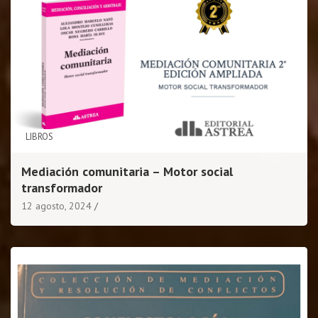
LIBROS
Mediación comunitaria – Motor social
transformador
12 agosto, 2024