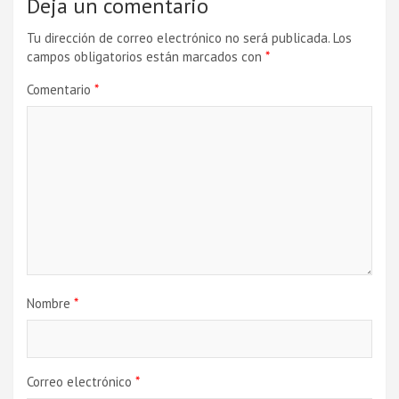
Deja un comentario
Tu dirección de correo electrónico no será publicada.
Los
campos obligatorios están marcados con
*
Comentario
*
Nombre
*
Correo electrónico
*