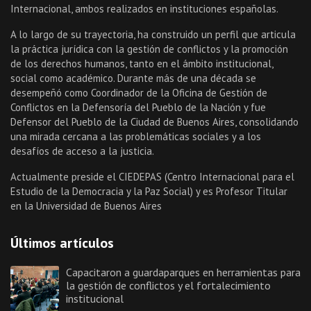
Internacional, ambos realizados en instituciones españolas.
A lo largo de su trayectoria, ha construido un perfil que articula
la práctica jurídica con la gestión de conflictos y la promoción
de los derechos humanos, tanto en el ámbito institucional,
social como académico. Durante más de una década se
desempeñó como Coordinador de la Oficina de Gestión de
Conflictos en la Defensoría del Pueblo de la Nación y fue
Defensor del Pueblo de la Ciudad de Buenos Aires, consolidando
una mirada cercana a las problemáticas sociales y a los
desafíos de acceso a la justicia.
Actualmente preside el CIEDEPAS (Centro Internacional para el
Estudio de la Democracia y la Paz Social) y es Profesor Titular
en la Universidad de Buenos Aires
Últimos artículos
Capacitaron a guardaparques en herramientas para
la gestión de conflictos y el fortalecimiento
institucional