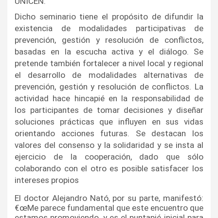
UNICEN.
Dicho seminario tiene el propósito de difundir la 
existencia de modalidades participativas de 
prevención, gestión y resolución de conflictos, 
basadas en la escucha activa y el diálogo. Se 
pretende también fortalecer a nivel local y regional 
el desarrollo de modalidades alternativas de 
prevención, gestión y resolución de conflictos. La 
actividad hace hincapié en la responsabilidad de 
los participantes de tomar decisiones y diseñar 
soluciones prácticas que influyen en sus vidas 
orientando acciones futuras. Se destacan los 
valores del consenso y la solidaridad y se insta al 
ejercicio de la cooperación, dado que sólo 
colaborando con el otro es posible satisfacer los 
intereses propios
El doctor Alejandro Nató, por su parte, manifestó: 
€œMe parece fundamental que este encuentro que 
estamos promoviendo, y es el puntapié inicial para 