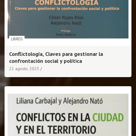
LIBROS
Conflictología, Claves para gestionar la
confrontación social y política
22 agosto, 2023