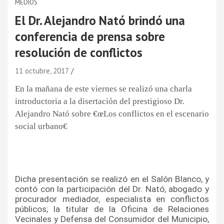
MEDIOS
El Dr. Alejandro Nató brindó una
conferencia de prensa sobre
resolución de conflictos
11 octubre, 2017
En la mañana de este viernes se realizó una charla 
introductoria a la disertación del prestigioso Dr. 
Alejandro Nató sobre €œLos conflictos en el escenario 
social urbano€
Dicha presentación se realizó en el Salón Blanco, y 
contó con la participación del Dr. Nató, abogado y 
procurador mediador, especialista en conflictos 
públicos; la titular de la Oficina de Relaciones 
Vecinales y Defensa del Consumidor del Municipio, 