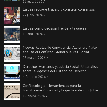
13 julio, 2026
La paz requiere trabajo y construir consensos
27 junio, 2026
La paz como decisión frente a la guerra
16 abril, 2026
Nuevas Reglas de Convivencia: Alejandro Nató
analiza el Conflicto Global y la Paz Social
28 marzo, 2026
Derechos Humanos y Justicia Social: Un análisis
sobre la vigencia del Estado de Derecho
4 febrero, 2026
Conflictología: Herramientas para la
transformación social y la gestión de conflictos
12 enero, 2026