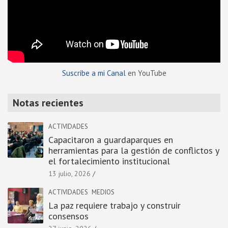
Suscribe a mi Canal
en YouTube
Notas recientes
ACTIVIDADES
Capacitaron a guardaparques en
herramientas para la gestión de conflictos y
el fortalecimiento institucional
13 julio, 2026
ACTIVIDADES
MEDIOS
La paz requiere trabajo y construir
consensos