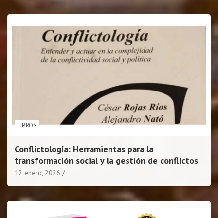
LIBROS
Conflictología: Herramientas para la
transformación social y la gestión de conflictos
12 enero, 2026