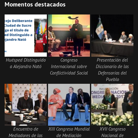
Momentos destacados
Huésped Distinguido
Congreso
Presentación del
a Alejandro Nató
Internacional sobre
Diccionario de las
Conflictividad Social
Defensorías del
Pueblo
Encuentro de
XIII Congreso Mundial
XVII Congreso
Mediadores de las
de Mediación
Nacional de