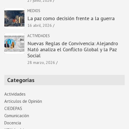
27 junio, 2026
MEDIOS
La paz como decisión frente a la guerra
16 abril, 2026
ACTIVIDADES
Nuevas Reglas de Convivencia: Alejandro
Nató analiza el Conflicto Global y la Paz
Social
28 marzo, 2026
Categorías
Actividades
Artí­culos de Opinión
CIEDEPAS
Comunicación
Docencia