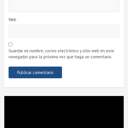
Web
Guardar mi nombre, correo electrónico y sitio web en este
navegador para la próxima vez que haga un comentario.