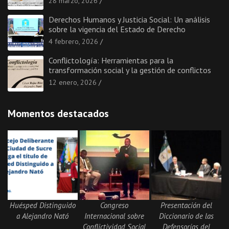
28 marzo, 2026
Derechos Humanos y Justicia Social: Un análisis
sobre la vigencia del Estado de Derecho
4 febrero, 2026
Conflictología: Herramientas para la
transformación social y la gestión de conflictos
12 enero, 2026
Momentos destacados
Huésped Distinguido
Congreso
Presentación del
a Alejandro Nató
Internacional sobre
Diccionario de las
Conflictividad Social
Defensorías del