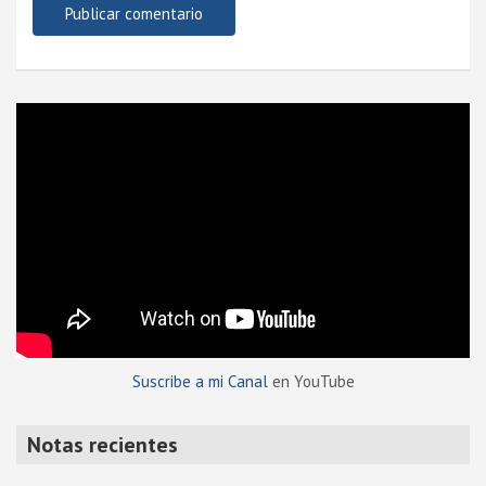
Suscribe a mi Canal
en YouTube
Notas recientes