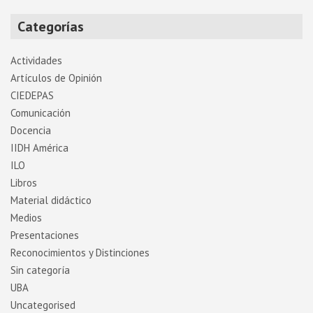
Categorías
Actividades
Artí­culos de Opinión
CIEDEPAS
Comunicación
Docencia
IIDH América
ILO
Libros
Material didáctico
Medios
Presentaciones
Reconocimientos y Distinciones
Sin categoría
UBA
Uncategorised