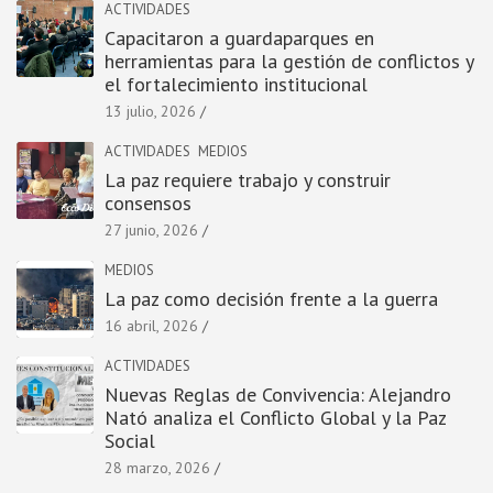
ACTIVIDADES
Capacitaron a guardaparques en
herramientas para la gestión de conflictos y
el fortalecimiento institucional
13 julio, 2026
ACTIVIDADES
MEDIOS
La paz requiere trabajo y construir
consensos
27 junio, 2026
MEDIOS
La paz como decisión frente a la guerra
16 abril, 2026
ACTIVIDADES
Nuevas Reglas de Convivencia: Alejandro
Nató analiza el Conflicto Global y la Paz
Social
28 marzo, 2026