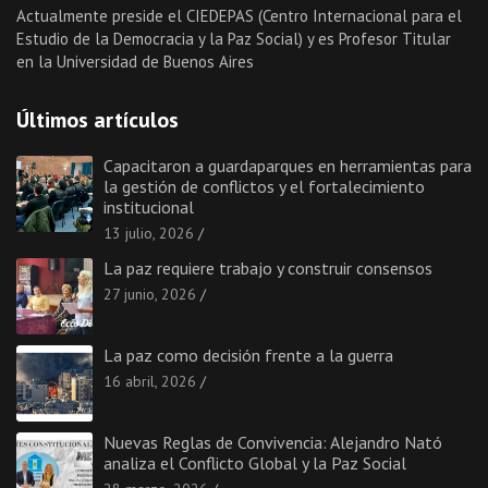
Actualmente preside el CIEDEPAS (Centro Internacional para el
Estudio de la Democracia y la Paz Social) y es Profesor Titular
en la Universidad de Buenos Aires
Últimos artículos
Capacitaron a guardaparques en herramientas para
la gestión de conflictos y el fortalecimiento
institucional
13 julio, 2026
La paz requiere trabajo y construir consensos
27 junio, 2026
La paz como decisión frente a la guerra
16 abril, 2026
Nuevas Reglas de Convivencia: Alejandro Nató
analiza el Conflicto Global y la Paz Social