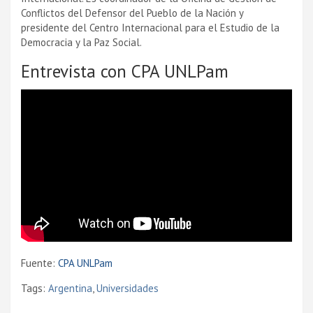
Conflictos del Defensor del Pueblo de la Nación y
presidente del Centro Internacional para el Estudio de la
Democracia y la Paz Social.
Entrevista con CPA UNLPam
Fuente:
CPA UNLPam
Tags:
Argentina
,
Universidades