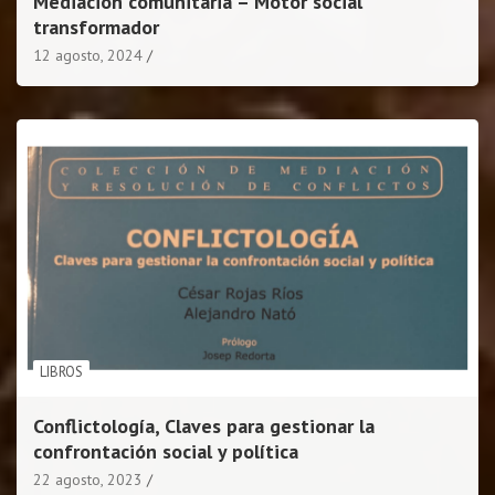
Mediación comunitaria – Motor social
transformador
12 agosto, 2024
LIBROS
Conflictología, Claves para gestionar la
confrontación social y política
22 agosto, 2023