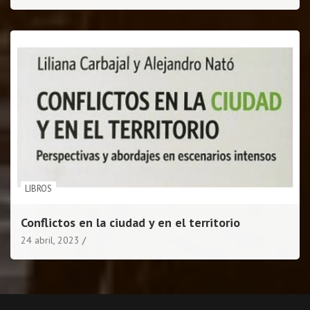
LIBROS
Conflictos en la ciudad y en el territorio
24 abril, 2023