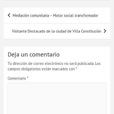
Navegación
Mediación comunitaria – Motor social transformador
de
entradas
Visitante Destacado de la ciudad de Villa Constitución
Deja un comentario
Tu dirección de correo electrónico no será publicada.
Los
campos obligatorios están marcados con
*
Comentario
*