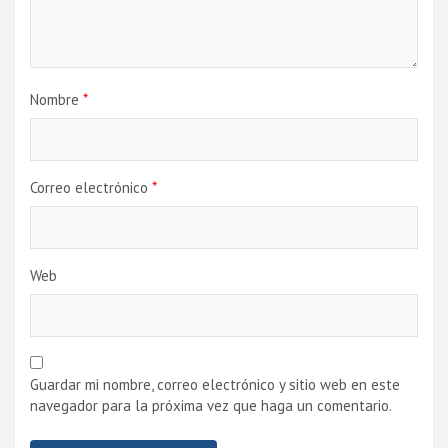
Nombre
*
Correo electrónico
*
Web
Guardar mi nombre, correo electrónico y sitio web en este
navegador para la próxima vez que haga un comentario.