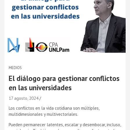
MEDIOS
El diálogo para gestionar conflictos
en las universidades
17 agosto, 2024
Los conflictos en la vida cotidiana son múltiples,
multidimesionales y multivectoriales.
Pueden permanecer latentes, escalar y desembocar, incluso,