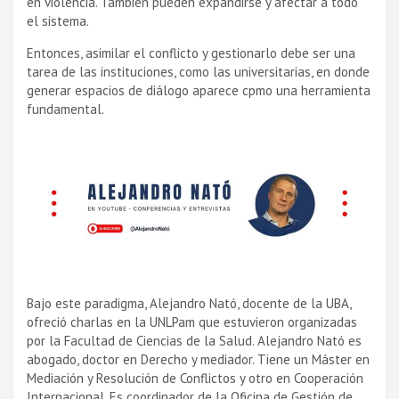
en violencia. También pueden expandirse y afectar a todo
el sistema.
Entonces, asimilar el conflicto y gestionarlo debe ser una
tarea de las instituciones, como las universitarias, en donde
generar espacios de diálogo aparece cpmo una herramienta
fundamental.
Bajo este paradigma, Alejandro Nató, docente de la UBA,
ofreció charlas en la UNLPam que estuvieron organizadas
por la Facultad de Ciencias de la Salud. Alejandro Nató es
abogado, doctor en Derecho y mediador. Tiene un Máster en
Mediación y Resolución de Conflictos y otro en Cooperación
Internacional. Es coordinador de la Oficina de Gestión de