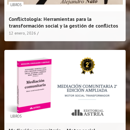
LIBROS
Conflictología: Herramientas para la
transformación social y la gestión de conflictos
12 enero, 2026
LIBROS