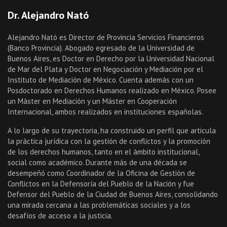
Dr. Alejandro Nató
Alejandro Nató es Director de Provincia Servicios Financieros
(Banco Provincia). Abogado egresado de la Universidad de
Buenos Aires, es Doctor en Derecho por la Universidad Nacional
de Mar del Plata y Doctor en Negociación y Mediación por el
Instituto de Mediación de México. Cuenta además con un
Posdoctorado en Derechos Humanos realizado en México. Posee
un Máster en Mediación y un Máster en Cooperación
Internacional, ambos realizados en instituciones españolas.
A lo largo de su trayectoria, ha construido un perfil que articula
la práctica jurídica con la gestión de conflictos y la promoción
de los derechos humanos, tanto en el ámbito institucional,
social como académico. Durante más de una década se
desempeñó como Coordinador de la Oficina de Gestión de
Conflictos en la Defensoría del Pueblo de la Nación y fue
Defensor del Pueblo de la Ciudad de Buenos Aires, consolidando
una mirada cercana a las problemáticas sociales y a los
desafíos de acceso a la justicia.