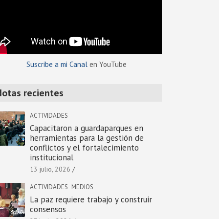
Suscribe a mi Canal
en YouTube
Notas recientes
ACTIVIDADES
Capacitaron a guardaparques en
herramientas para la gestión de
conflictos y el fortalecimiento
institucional
13 julio, 2026
ACTIVIDADES
MEDIOS
La paz requiere trabajo y construir
consensos