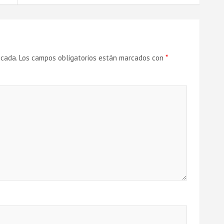
icada.
Los campos obligatorios están marcados con
*