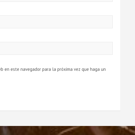
web en este navegador para la próxima vez que haga un