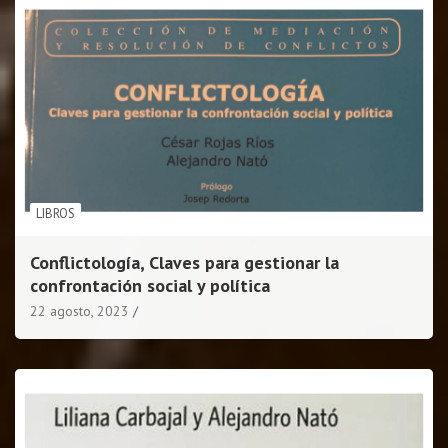
LIBROS
Conflictología, Claves para gestionar la
confrontación social y política
22 agosto, 2023