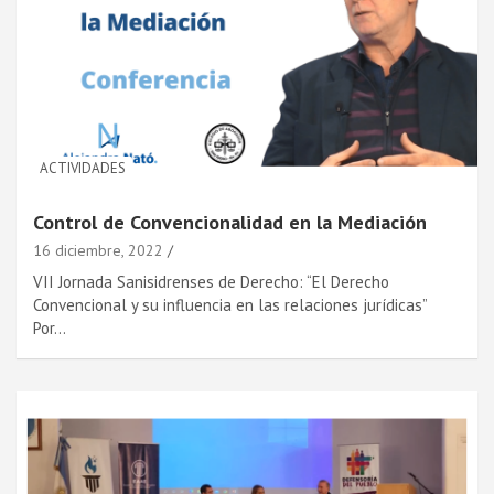
ACTIVIDADES
Control de Convencionalidad en la Mediación
16 diciembre, 2022
VII Jornada Sanisidrenses de Derecho: “El Derecho
Convencional y su influencia en las relaciones jurídicas”
Por…