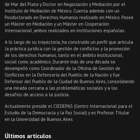
de Mar del Plata y Doctor en Negociación y Mediación por el
Instituto de Mediación de México. Cuenta además con un
Posdoctorado en Derechos Humanos realizado en México. Posee
un Máster en Mediación y un Máster en Cooperación
Internacional, ambos realizados en instituciones españolas.
A lo largo de su trayectoria, ha construido un perfil que articula
la práctica jurídica con la gestión de conflictos y la promoción
de los derechos humanos, tanto en el ámbito institucional,
social como académico. Durante más de una década se
desempeñó como Coordinador de la Oficina de Gestión de
Conflictos en la Defensoría del Pueblo de la Nación y fue
Defensor del Pueblo de la Ciudad de Buenos Aires, consolidando
una mirada cercana a las problemáticas sociales y a los
desafíos de acceso a la justicia.
Actualmente preside el CIEDEPAS (Centro Internacional para el
Estudio de la Democracia y la Paz Social) y es Profesor Titular
en la Universidad de Buenos Aires
Últimos artículos