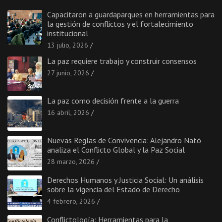
Capacitaron a guardaparques en herramientas para
la gestión de conflictos y el fortalecimiento
institucional
13 julio, 2026
La paz requiere trabajo y construir consensos
27 junio, 2026
La paz como decisión frente a la guerra
16 abril, 2026
Nuevas Reglas de Convivencia: Alejandro Nató
analiza el Conflicto Global y la Paz Social
28 marzo, 2026
Derechos Humanos y Justicia Social: Un análisis
sobre la vigencia del Estado de Derecho
4 febrero, 2026
Conflictología: Herramientas para la