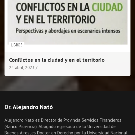
LIBROS
Conflictos en la ciudad y en el territorio
24 abril, 2023
Dr. Alejandro Nató
Alejandro Nató es Director de Provincia Servicios Financieros
(Banco Provincia). Abogado egresado de la Universidad de
Buenos Aires, es Doctor en Derecho por la Universidad Nacional