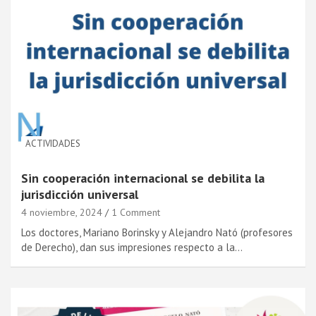
ACTIVIDADES
Sin cooperación internacional se debilita la
jurisdicción universal
4 noviembre, 2024
1 Comment
Los doctores, Mariano Borinsky y Alejandro Nató (profesores
de Derecho), dan sus impresiones respecto a la…