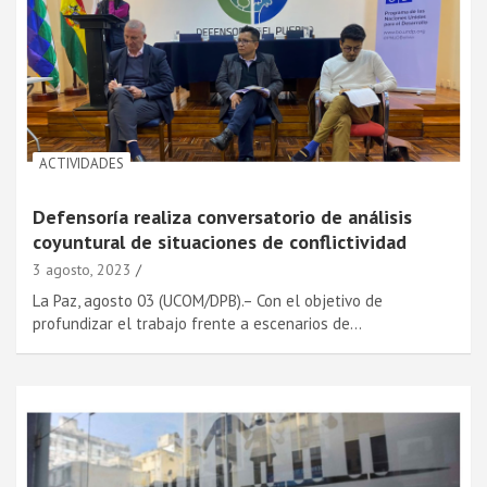
ACTIVIDADES
Defensoría realiza conversatorio de análisis
coyuntural de situaciones de conflictividad
3 agosto, 2023
La Paz, agosto 03 (UCOM/DPB).– Con el objetivo de
profundizar el trabajo frente a escenarios de…