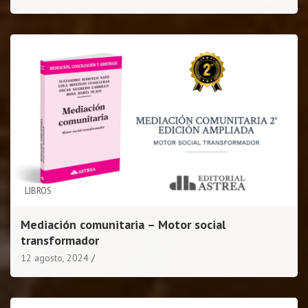
LIBROS
Mediación comunitaria – Motor social
transformador
12 agosto, 2024