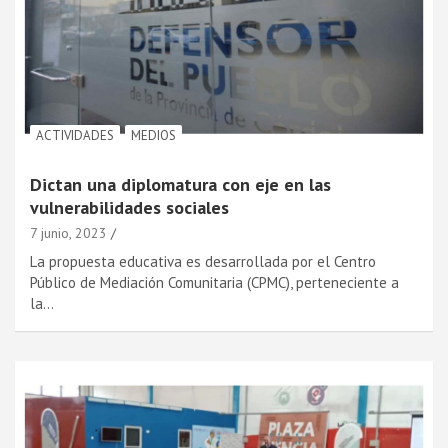
ACTIVIDADES
MEDIOS
Dictan una diplomatura con eje en las
vulnerabilidades sociales
7 junio, 2023
La propuesta educativa es desarrollada por el Centro
Público de Mediación Comunitaria (CPMC), perteneciente a
la…