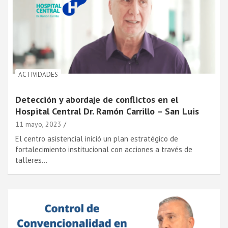
ACTIVIDADES
Detección y abordaje de conflictos en el
Hospital Central Dr. Ramón Carrillo – San Luis
11 mayo, 2023
El centro asistencial inició un plan estratégico de
fortalecimiento institucional con acciones a través de
talleres…