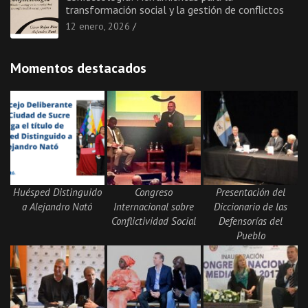
transformación social y la gestión de conflictos
12 enero, 2026
Momentos destacados
Huésped Distinguido
Congreso
Presentación del
a Alejandro Nató
Internacional sobre
Diccionario de las
Conflictividad Social
Defensorías del
Pueblo