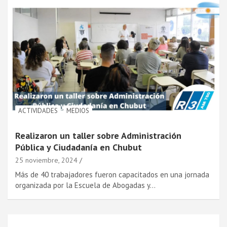
ACTIVIDADES
MEDIOS
Realizaron un taller sobre Administración
Pública y Ciudadanía en Chubut
25 noviembre, 2024
Más de 40 trabajadores fueron capacitados en una jornada
organizada por la Escuela de Abogadas y…