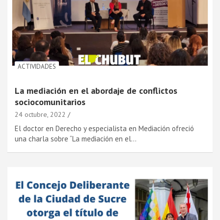
ACTIVIDADES
La mediación en el abordaje de conflictos
sociocomunitarios
24 octubre, 2022
El doctor en Derecho y especialista en Mediación ofreció
una charla sobre “La mediación en el…