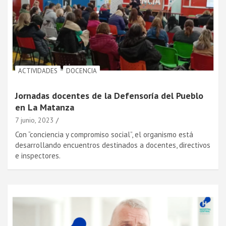
ACTIVIDADES
DOCENCIA
Jornadas docentes de la Defensoría del Pueblo
en La Matanza
7 junio, 2023
Con “conciencia y compromiso social”, el organismo está
desarrollando encuentros destinados a docentes, directivos
e inspectores.