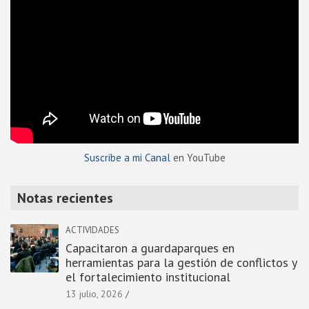
Suscribe a mi Canal
en YouTube
Notas recientes
ACTIVIDADES
Capacitaron a guardaparques en
herramientas para la gestión de conflictos y
el fortalecimiento institucional
13 julio, 2026