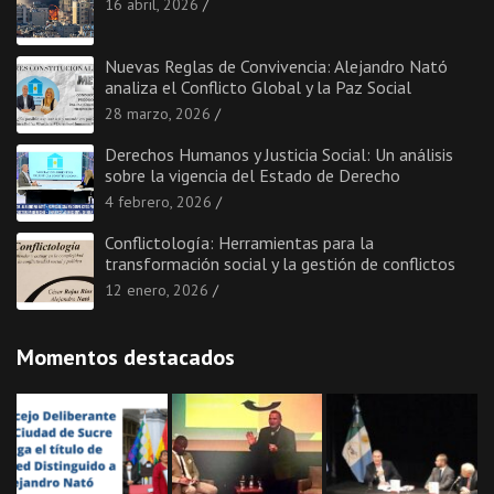
16 abril, 2026
Nuevas Reglas de Convivencia: Alejandro Nató
analiza el Conflicto Global y la Paz Social
28 marzo, 2026
Derechos Humanos y Justicia Social: Un análisis
sobre la vigencia del Estado de Derecho
4 febrero, 2026
Conflictología: Herramientas para la
transformación social y la gestión de conflictos
12 enero, 2026
Momentos destacados