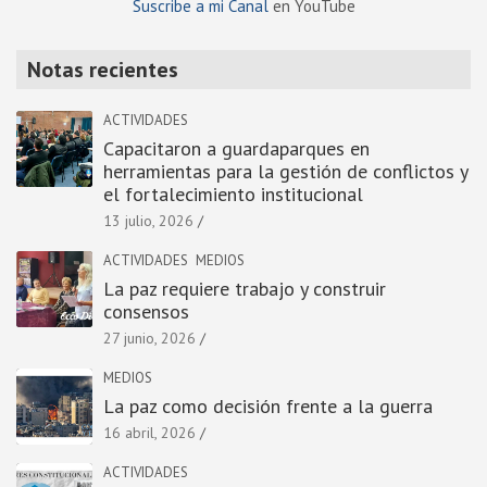
Suscribe a mi Canal
en YouTube
Notas recientes
ACTIVIDADES
Capacitaron a guardaparques en
herramientas para la gestión de conflictos y
el fortalecimiento institucional
13 julio, 2026
ACTIVIDADES
MEDIOS
La paz requiere trabajo y construir
consensos
27 junio, 2026
MEDIOS
La paz como decisión frente a la guerra
16 abril, 2026
ACTIVIDADES