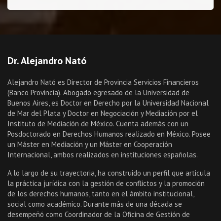
Dr. Alejandro Nató
Alejandro Nató es Director de Provincia Servicios Financieros
(Banco Provincia). Abogado egresado de la Universidad de
Buenos Aires, es Doctor en Derecho por la Universidad Nacional
de Mar del Plata y Doctor en Negociación y Mediación por el
Instituto de Mediación de México. Cuenta además con un
Posdoctorado en Derechos Humanos realizado en México. Posee
un Máster en Mediación y un Máster en Cooperación
Internacional, ambos realizados en instituciones españolas.
A lo largo de su trayectoria, ha construido un perfil que articula
la práctica jurídica con la gestión de conflictos y la promoción
de los derechos humanos, tanto en el ámbito institucional,
social como académico. Durante más de una década se
desempeñó como Coordinador de la Oficina de Gestión de