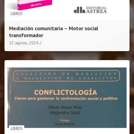
LIBROS
Mediación comunitaria – Motor social
transformador
12 agosto, 2024
LIBROS