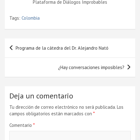
Plataforma de Diálogos Improbables
Tags:
Colombia
Navegación
Programa de la cátedra del Dr. Alejandro Nató
de
entradas
¿Hay conversaciones imposibles?
Deja un comentario
Tu dirección de correo electrónico no será publicada.
Los
campos obligatorios están marcados con
*
Comentario
*