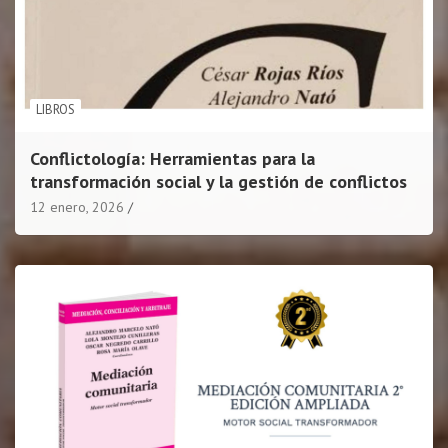
LIBROS
Conflictología: Herramientas para la
transformación social y la gestión de conflictos
12 enero, 2026