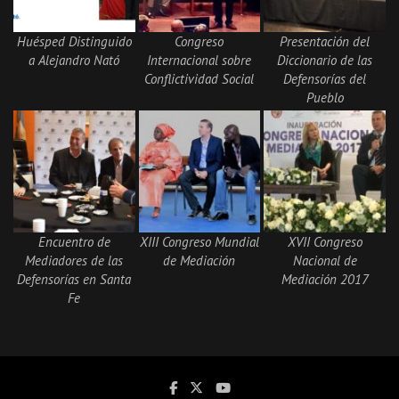
Huésped Distinguido
Congreso
Presentación del
a Alejandro Nató
Internacional sobre
Diccionario de las
Conflictividad Social
Defensorías del
Pueblo
Encuentro de
XIII Congreso Mundial
XVII Congreso
Mediadores de las
de Mediación
Nacional de
Defensorías en Santa
Mediación 2017
Fe