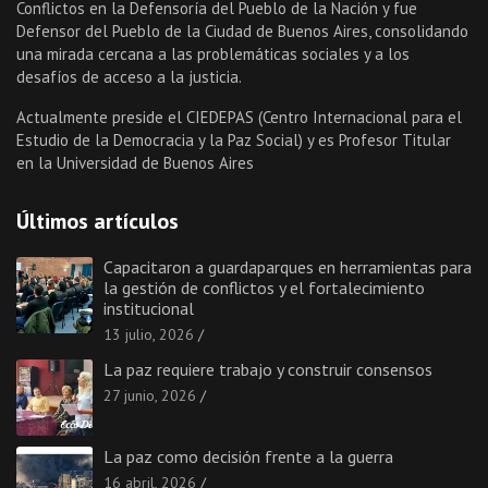
Conflictos en la Defensoría del Pueblo de la Nación y fue
Defensor del Pueblo de la Ciudad de Buenos Aires, consolidando
una mirada cercana a las problemáticas sociales y a los
desafíos de acceso a la justicia.
Actualmente preside el CIEDEPAS (Centro Internacional para el
Estudio de la Democracia y la Paz Social) y es Profesor Titular
en la Universidad de Buenos Aires
Últimos artículos
Capacitaron a guardaparques en herramientas para
la gestión de conflictos y el fortalecimiento
institucional
13 julio, 2026
La paz requiere trabajo y construir consensos
27 junio, 2026
La paz como decisión frente a la guerra
16 abril, 2026