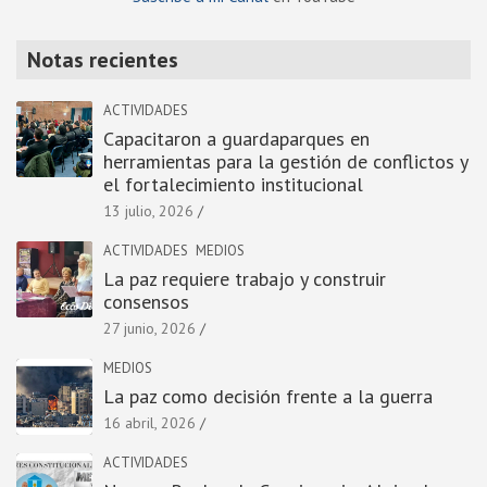
Notas recientes
ACTIVIDADES
Capacitaron a guardaparques en
herramientas para la gestión de conflictos y
el fortalecimiento institucional
13 julio, 2026
ACTIVIDADES
MEDIOS
La paz requiere trabajo y construir
consensos
27 junio, 2026
MEDIOS
La paz como decisión frente a la guerra
16 abril, 2026
ACTIVIDADES