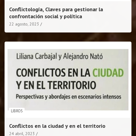
Conflictología, Claves para gestionar la
confrontación social y política
22 agosto, 2023
LIBROS
Conflictos en la ciudad y en el territorio
24 abril, 2023