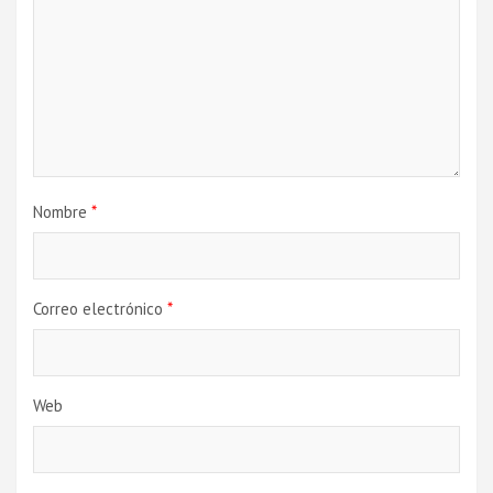
Nombre
*
Correo electrónico
*
Web