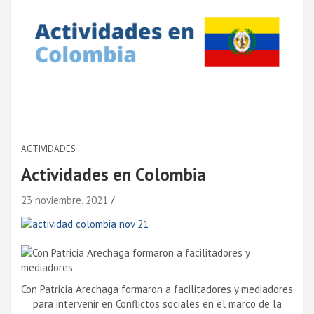
ACTIVIDADES
Actividades en Colombia
23 noviembre, 2021
Con Patricia Arechaga formaron a facilitadores y mediadores
para intervenir en Conflictos sociales en el marco de la