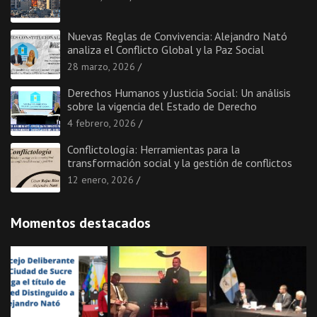
Nuevas Reglas de Convivencia: Alejandro Nató
analiza el Conflicto Global y la Paz Social
28 marzo, 2026
Derechos Humanos y Justicia Social: Un análisis
sobre la vigencia del Estado de Derecho
4 febrero, 2026
Conflictología: Herramientas para la
transformación social y la gestión de conflictos
12 enero, 2026
Momentos destacados