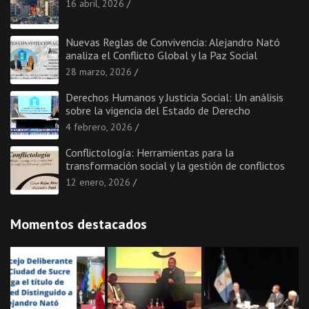
16 abril, 2026
Nuevas Reglas de Convivencia: Alejandro Nató
analiza el Conflicto Global y la Paz Social
28 marzo, 2026
Derechos Humanos y Justicia Social: Un análisis
sobre la vigencia del Estado de Derecho
4 febrero, 2026
Conflictología: Herramientas para la
transformación social y la gestión de conflictos
12 enero, 2026
Momentos destacados