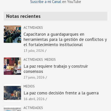
Suscribe a mi Canal
en YouTube
Notas recientes
ACTIVIDADES
Capacitaron a guardaparques en
herramientas para la gestión de conflictos y
el fortalecimiento institucional
13 julio, 2026
ACTIVIDADES
MEDIOS
La paz requiere trabajo y construir
consensos
27 junio, 2026
MEDIOS
La paz como decisión frente a la guerra
16 abril, 2026
ACTIVIDADES