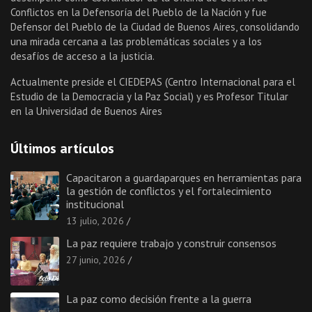
Conflictos en la Defensoría del Pueblo de la Nación y fue
Defensor del Pueblo de la Ciudad de Buenos Aires, consolidando
una mirada cercana a las problemáticas sociales y a los
desafíos de acceso a la justicia.
Actualmente preside el CIEDEPAS (Centro Internacional para el
Estudio de la Democracia y la Paz Social) y es Profesor Titular
en la Universidad de Buenos Aires
Últimos artículos
Capacitaron a guardaparques en herramientas para
la gestión de conflictos y el fortalecimiento
institucional
13 julio, 2026
La paz requiere trabajo y construir consensos
27 junio, 2026
La paz como decisión frente a la guerra