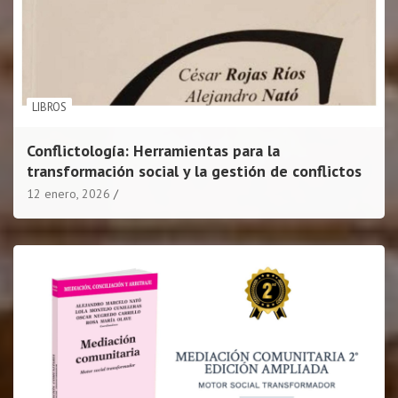
LIBROS
Conflictología: Herramientas para la
transformación social y la gestión de conflictos
12 enero, 2026