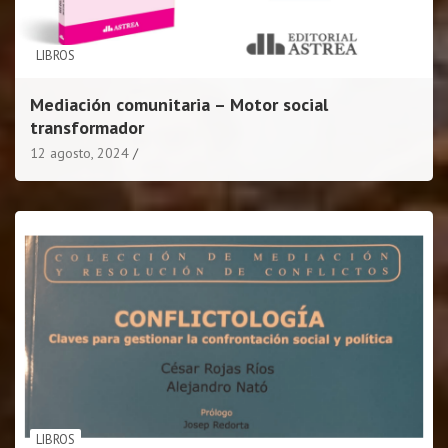
LIBROS
Mediación comunitaria – Motor social
transformador
12 agosto, 2024
LIBROS