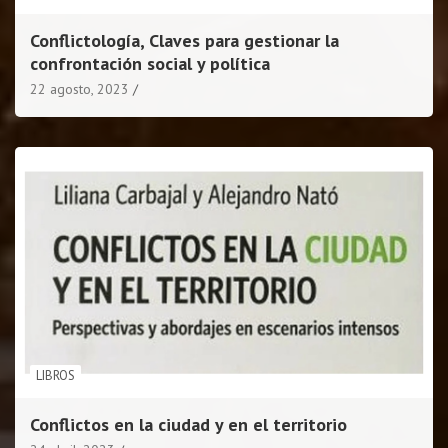
Conflictología, Claves para gestionar la
confrontación social y política
22 agosto, 2023
LIBROS
Conflictos en la ciudad y en el territorio