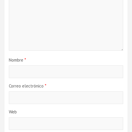
Nombre
*
Correo electrónico
*
Web