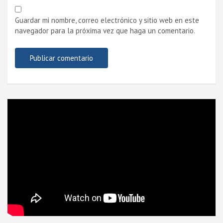
Guardar mi nombre, correo electrónico y sitio web en este
navegador para la próxima vez que haga un comentario.