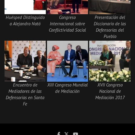
Huésped Distinguido
Congreso
Presentación del
a Alejandro Nató
Internacional sobre
Diccionario de las
Conflictividad Social
Defensorías del
Pueblo
Encuentro de
XIII Congreso Mundial
XVII Congreso
Mediadores de las
de Mediación
Nacional de
Defensorías en Santa
Mediación 2017
Fe