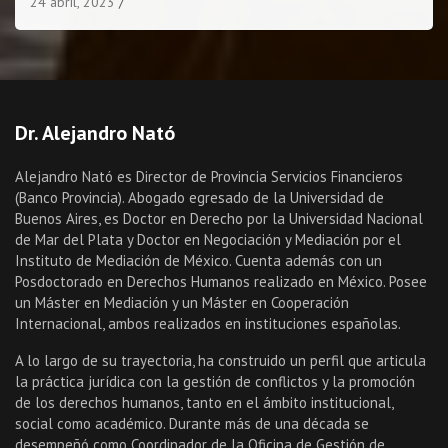
24 abril, 2023
Dr. Alejandro Nató
Alejandro Nató es Director de Provincia Servicios Financieros
(Banco Provincia). Abogado egresado de la Universidad de
Buenos Aires, es Doctor en Derecho por la Universidad Nacional
de Mar del Plata y Doctor en Negociación y Mediación por el
Instituto de Mediación de México. Cuenta además con un
Posdoctorado en Derechos Humanos realizado en México. Posee
un Máster en Mediación y un Máster en Cooperación
Internacional, ambos realizados en instituciones españolas.
A lo largo de su trayectoria, ha construido un perfil que articula
la práctica jurídica con la gestión de conflictos y la promoción
de los derechos humanos, tanto en el ámbito institucional,
social como académico. Durante más de una década se
desempeñó como Coordinador de la Oficina de Gestión de