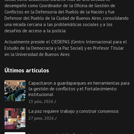
desempeñó como Coordinador de la Oficina de Gestión de
Conflictos en la Defensoría del Pueblo de la Nación y fue
Defensor del Pueblo de la Ciudad de Buenos Aires, consolidando
una mirada cercana a las problemáticas sociales y a los
desafíos de acceso a la justicia.
Actualmente preside el CIEDEPAS (Centro Internacional para el
Estudio de la Democracia y la Paz Social) y es Profesor Titular
en la Universidad de Buenos Aires
Últimos artículos
Capacitaron a guardaparques en herramientas para
la gestión de conflictos y el fortalecimiento
institucional
13 julio, 2026
La paz requiere trabajo y construir consensos
27 junio, 2026