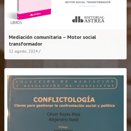
LIBROS
Mediación comunitaria – Motor social
transformador
12 agosto, 2024