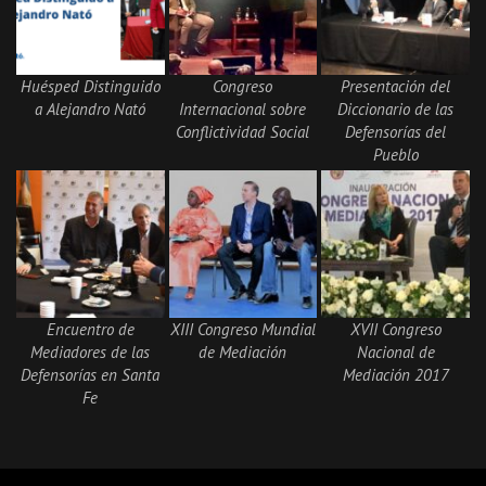
Huésped Distinguido
Congreso
Presentación del
a Alejandro Nató
Internacional sobre
Diccionario de las
Conflictividad Social
Defensorías del
Pueblo
Encuentro de
XIII Congreso Mundial
XVII Congreso
Mediadores de las
de Mediación
Nacional de
Defensorías en Santa
Mediación 2017
Fe