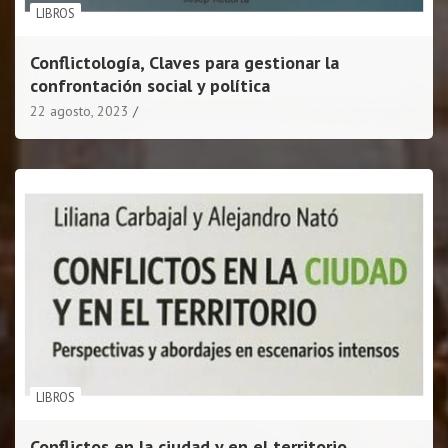
LIBROS
Conflictología, Claves para gestionar la
confrontación social y política
22 agosto, 2023
LIBROS
Conflictos en la ciudad y en el territorio