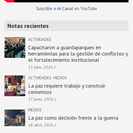
Suscribe a mi Canal
en YouTube
Notas recientes
ACTIVIDADES
Capacitaron a guardaparques en
herramientas para la gestión de conflictos y
el fortalecimiento institucional
13 julio, 2026
ACTIVIDADES
MEDIOS
La paz requiere trabajo y construir
consensos
27 junio, 2026
MEDIOS
La paz como decisión frente a la guerra
16 abril, 2026