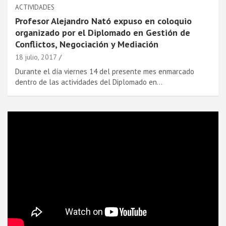
ACTIVIDADES
Profesor Alejandro Nató expuso en coloquio
organizado por el Diplomado en Gestión de
Conflictos, Negociación y Mediación
18 julio, 2017
Durante el dí­a viernes 14 del presente mes enmarcado
dentro de las actividades del Diplomado en…