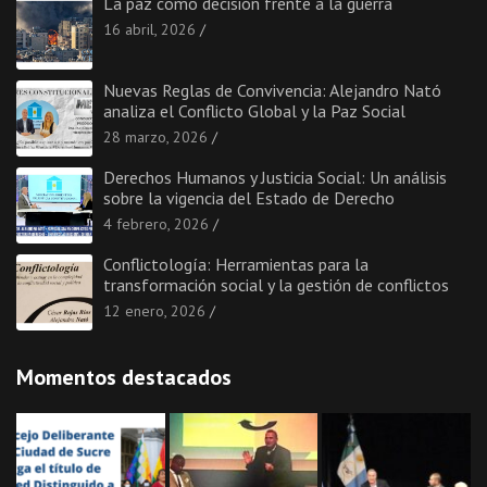
La paz como decisión frente a la guerra
16 abril, 2026
Nuevas Reglas de Convivencia: Alejandro Nató
analiza el Conflicto Global y la Paz Social
28 marzo, 2026
Derechos Humanos y Justicia Social: Un análisis
sobre la vigencia del Estado de Derecho
4 febrero, 2026
Conflictología: Herramientas para la
transformación social y la gestión de conflictos
12 enero, 2026
Momentos destacados