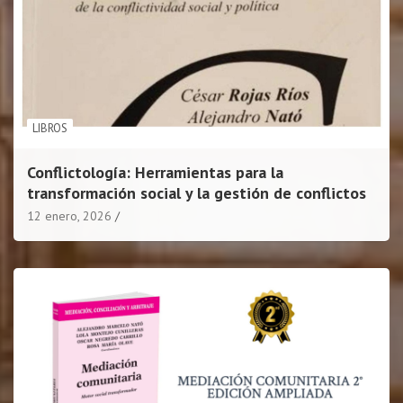
LIBROS
Conflictología: Herramientas para la
transformación social y la gestión de conflictos
12 enero, 2026