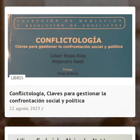
LIBROS
Conflictología, Claves para gestionar la
confrontación social y política
22 agosto, 2023