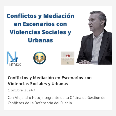
MEDIOS
Conflictos y Mediación en Escenarios con
Violencias Sociales y Urbanas
1 octubre, 2024
Con Alejandro Nató, integrante de la Oficina de Gestión de
Conflictos de la Defensoría del Pueblo…