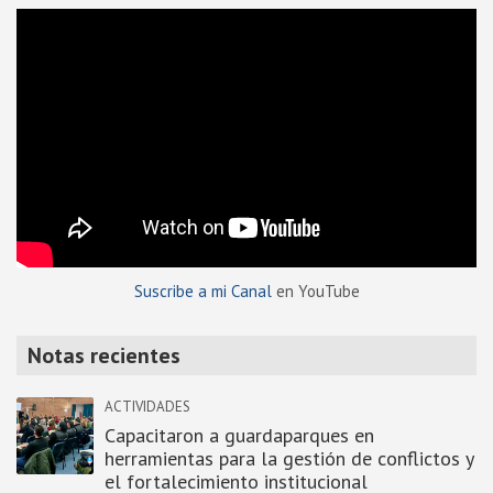
Suscribe a mi Canal
en YouTube
Notas recientes
ACTIVIDADES
Capacitaron a guardaparques en
herramientas para la gestión de conflictos y
el fortalecimiento institucional