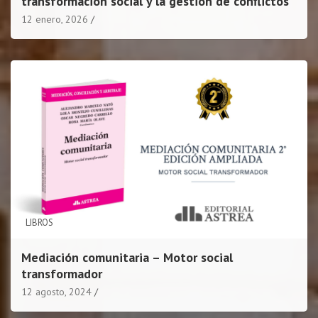
transformación social y la gestión de conflictos
12 enero, 2026
LIBROS
Mediación comunitaria – Motor social
transformador
12 agosto, 2024