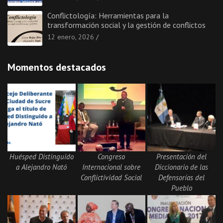
Conflictología: Herramientas para la
transformación social y la gestión de conflictos
12 enero, 2026
Momentos destacados
Huésped Distinguido
Congreso
Presentación del
a Alejandro Nató
Internacional sobre
Diccionario de las
Conflictividad Social
Defensorías del
Pueblo