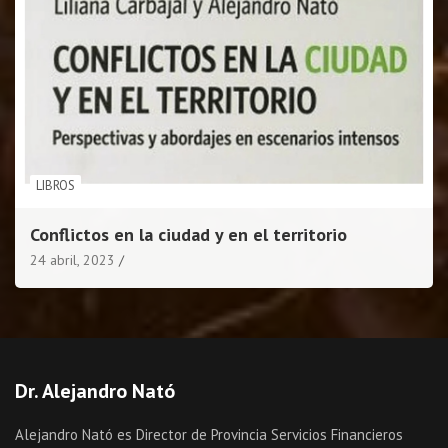
LIBROS
Conflictos en la ciudad y en el territorio
24 abril, 2023
Dr. Alejandro Nató
Alejandro Nató es Director de Provincia Servicios Financieros