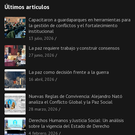
Últimos artículos
Capacitaron a guardaparques en herramientas para
la gestión de conflictos y el fortalecimiento
institucional
13 julio, 2026
La paz requiere trabajo y construir consensos
27 junio, 2026
La paz como decisión frente a la guerra
16 abril, 2026
Nuevas Reglas de Convivencia: Alejandro Nató
analiza el Conflicto Global y la Paz Social
28 marzo, 2026
Derechos Humanos y Justicia Social: Un análisis
sobre la vigencia del Estado de Derecho
4 febrero, 2026