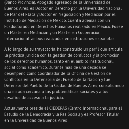
(Banco Provincia). Abogado egresado de la Universidad de
Buenos Aires, es Doctor en Derecho por la Universidad Nacional
de Mar del Plata y Doctor en Negociación y Mediación por el
Instituto de Mediación de México. Cuenta además con un
Posdoctorado en Derechos Humanos realizado en México. Posee
un Máster en Mediación y un Máster en Cooperación
Internacional, ambos realizados en instituciones españolas.
A lo largo de su trayectoria, ha construido un perfil que articula
la práctica jurídica con la gestión de conflictos y la promoción
de los derechos humanos, tanto en el ámbito institucional,
social como académico. Durante más de una década se
desempeñó como Coordinador de la Oficina de Gestión de
Conflictos en la Defensoría del Pueblo de la Nación y fue
Defensor del Pueblo de la Ciudad de Buenos Aires, consolidando
una mirada cercana a las problemáticas sociales y a los
desafíos de acceso a la justicia.
Actualmente preside el CIEDEPAS (Centro Internacional para el
Estudio de la Democracia y la Paz Social) y es Profesor Titular
en la Universidad de Buenos Aires