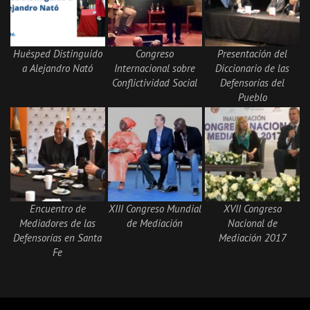
Huésped Distinguido
Congreso
Presentación del
a Alejandro Nató
Internacional sobre
Diccionario de las
Conflictividad Social
Defensorías del
Pueblo
Encuentro de
XIII Congreso Mundial
XVII Congreso
Mediadores de las
de Mediación
Nacional de
Defensorías en Santa
Mediación 2017
Fe