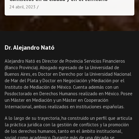
24 abril, 2023
Dr. Alejandro Nató
Alejandro Nató es Director de Provincia Servicios Financieros
(Banco Provincia). Abogado egresado de la Universidad de
Buenos Aires, es Doctor en Derecho por la Universidad Nacional
de Mar del Plata y Doctor en Negociación y Mediación por el
Instituto de Mediación de México. Cuenta además con un
Posdoctorado en Derechos Humanos realizado en México. Posee
un Máster en Mediación y un Máster en Cooperación
Internacional, ambos realizados en instituciones españolas.
A lo largo de su trayectoria, ha construido un perfil que articula
la práctica jurídica con la gestión de conflictos y la promoción
de los derechos humanos, tanto en el ámbito institucional,
social como académico. Durante más de una década se