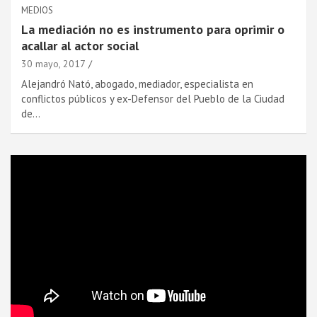
MEDIOS
La mediación no es instrumento para oprimir o
acallar al actor social
30 mayo, 2017
Alejandró Nató, abogado, mediador, especialista en
conflictos públicos y ex-Defensor del Pueblo de la Ciudad
de…