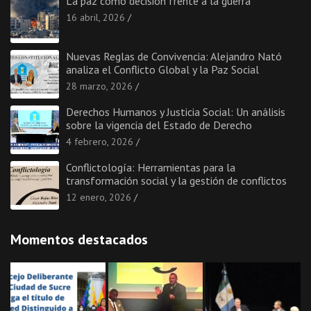
La paz como decisión frente a la guerra
16 abril, 2026
Nuevas Reglas de Convivencia: Alejandro Nató
analiza el Conflicto Global y la Paz Social
28 marzo, 2026
Derechos Humanos y Justicia Social: Un análisis
sobre la vigencia del Estado de Derecho
4 febrero, 2026
Conflictología: Herramientas para la
transformación social y la gestión de conflictos
12 enero, 2026
Momentos destacados