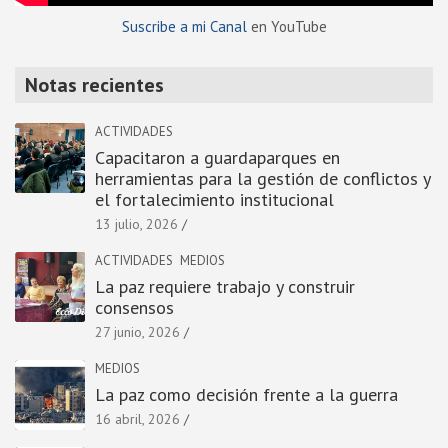
Suscribe a mi Canal
en YouTube
Notas recientes
ACTIVIDADES
Capacitaron a guardaparques en
herramientas para la gestión de conflictos y
el fortalecimiento institucional
13 julio, 2026
ACTIVIDADES
MEDIOS
La paz requiere trabajo y construir
consensos
27 junio, 2026
MEDIOS
La paz como decisión frente a la guerra
16 abril, 2026