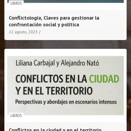
LIBROS
Conflictología, Claves para gestionar la
confrontación social y política
22 agosto, 2023
LIBROS
Conflictos en la ciudad y en el territorio