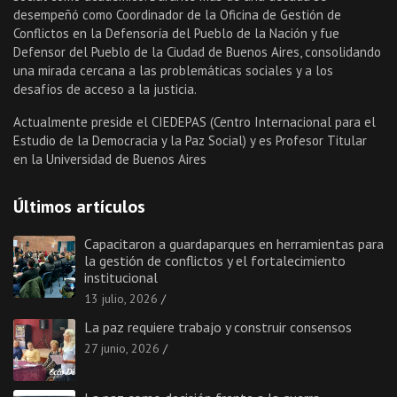
desempeñó como Coordinador de la Oficina de Gestión de
Conflictos en la Defensoría del Pueblo de la Nación y fue
Defensor del Pueblo de la Ciudad de Buenos Aires, consolidando
una mirada cercana a las problemáticas sociales y a los
desafíos de acceso a la justicia.
Actualmente preside el CIEDEPAS (Centro Internacional para el
Estudio de la Democracia y la Paz Social) y es Profesor Titular
en la Universidad de Buenos Aires
Últimos artículos
Capacitaron a guardaparques en herramientas para
la gestión de conflictos y el fortalecimiento
institucional
13 julio, 2026
La paz requiere trabajo y construir consensos
27 junio, 2026