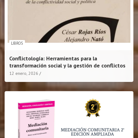
LIBROS
Conflictología: Herramientas para la
transformación social y la gestión de conflictos
12 enero, 2026