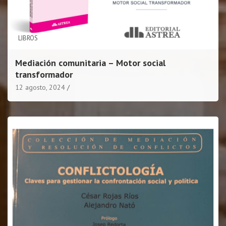
LIBROS
Mediación comunitaria – Motor social
transformador
12 agosto, 2024